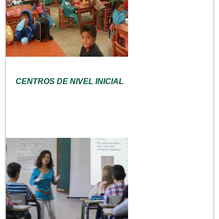
CENTROS DE NIVEL INICIAL