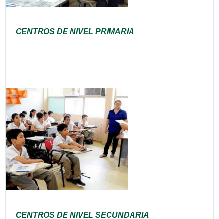
CENTROS DE NIVEL PRIMARIA
CENTROS DE NIVEL SECUNDARIA