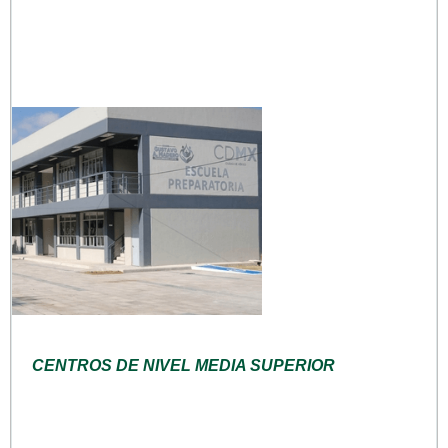
CENTROS DE NIVEL MEDIA SUPERIOR