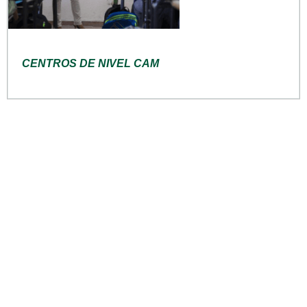
CENTROS DE NIVEL CAM