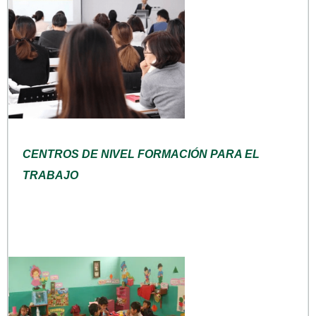
CENTROS DE NIVEL FORMACIÓN PARA EL
TRABAJO