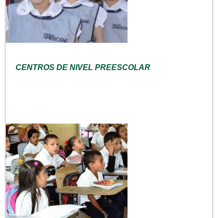
CENTROS DE NIVEL PREESCOLAR