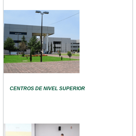
CENTROS DE NIVEL SUPERIOR