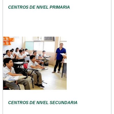
CENTROS DE NIVEL PRIMARIA
CENTROS DE NIVEL SECUNDARIA