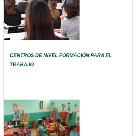
CENTROS DE NIVEL FORMACIÓN PARA EL
TRABAJO