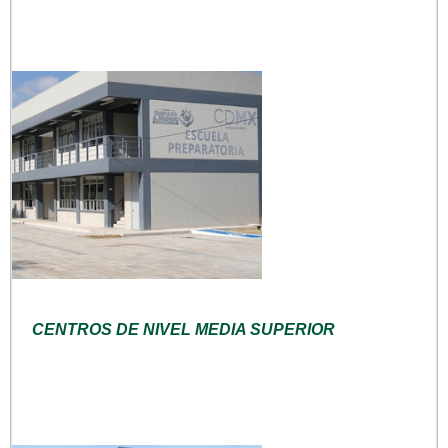
CENTROS DE NIVEL MEDIA SUPERIOR