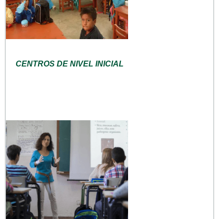
CENTROS DE NIVEL INICIAL