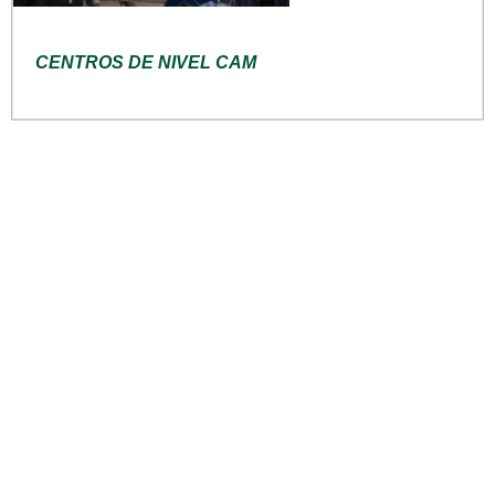
CENTROS DE NIVEL CAM