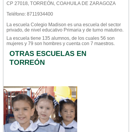
CP 27018, TORREÓN, COAHUILA DE ZARAGOZA
Teléfono: 8711934400
La escuela
Colegio Madison
es una escuela del sector
privado
, de nivel educativo
Primaria
y de turno
matutino
.
La escuela tiene 135 alumnos, de los cuales 56 son
mujeres y 79 son hombres y cuenta con 7 maestros.
OTRAS ESCUELAS EN
TORREÓN