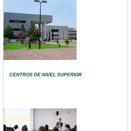
CENTROS DE NIVEL SUPERIOR