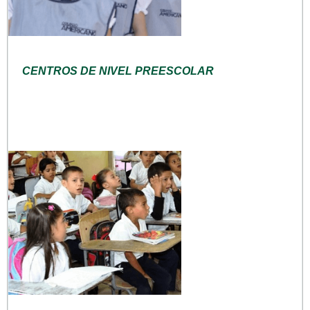
CENTROS DE NIVEL PREESCOLAR