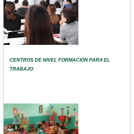
CENTROS DE NIVEL FORMACIÓN PARA EL
TRABAJO