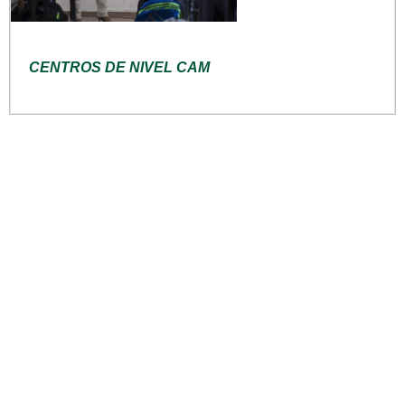
CENTROS DE NIVEL CAM