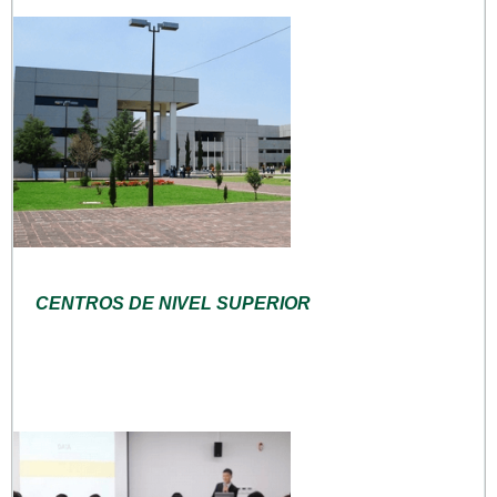
CENTROS DE NIVEL SUPERIOR