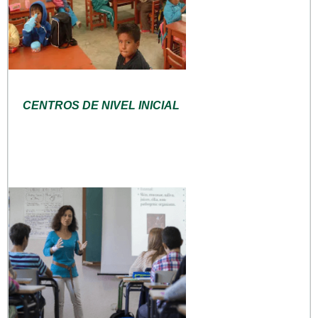
CENTROS DE NIVEL INICIAL