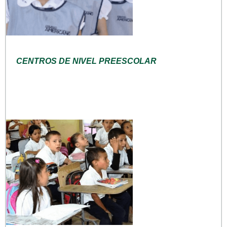
CENTROS DE NIVEL PREESCOLAR