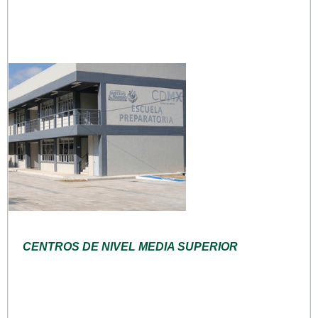
CENTROS DE NIVEL MEDIA SUPERIOR