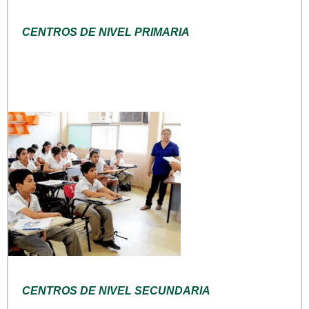
CENTROS DE NIVEL PRIMARIA
CENTROS DE NIVEL SECUNDARIA