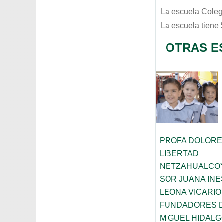
La escuela
Coleg
La escuela tiene
OTRAS E
PROFA DOLORE
LIBERTAD
NETZAHUALCO
SOR JUANA INE
LEONA VICARIO
FUNDADORES 
MIGUEL HIDALG