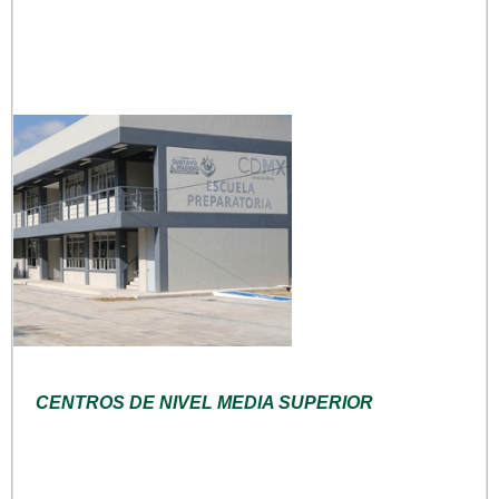
CENTROS DE NIVEL MEDIA SUPERIOR