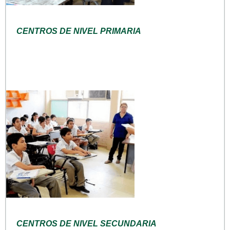
CENTROS DE NIVEL PRIMARIA
CENTROS DE NIVEL SECUNDARIA