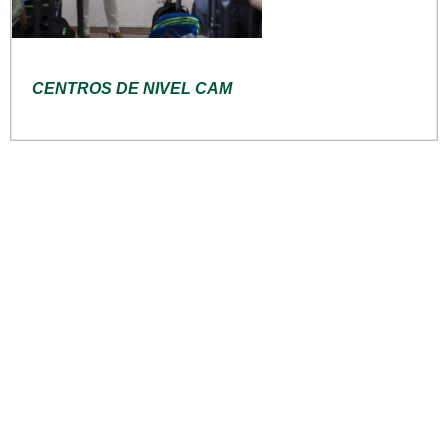
CENTROS DE NIVEL CAM