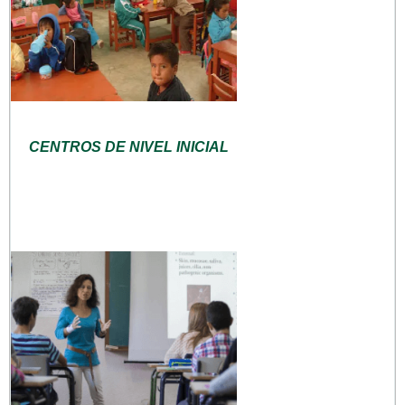
CENTROS DE NIVEL INICIAL