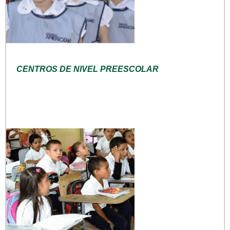
CENTROS DE NIVEL PREESCOLAR