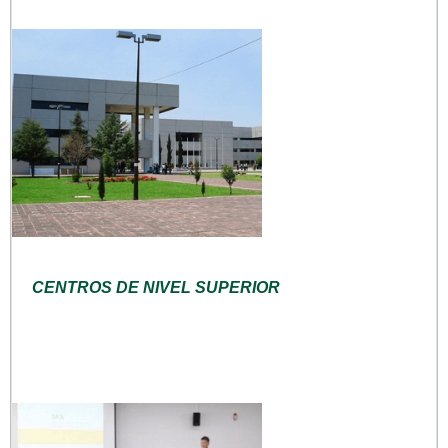
CENTROS DE NIVEL SUPERIOR