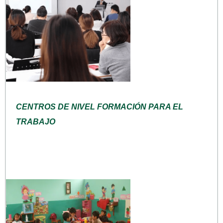
CENTROS DE NIVEL FORMACIÓN PARA EL
TRABAJO