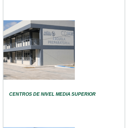
CENTROS DE NIVEL MEDIA SUPERIOR