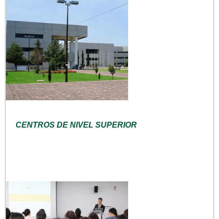
CENTROS DE NIVEL SUPERIOR