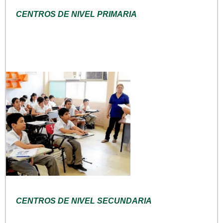
CENTROS DE NIVEL PRIMARIA
CENTROS DE NIVEL SECUNDARIA