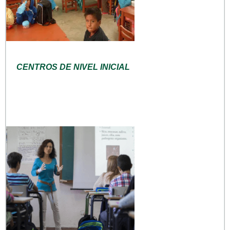
CENTROS DE NIVEL INICIAL