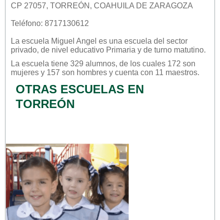
CP 27057, TORREÓN, COAHUILA DE ZARAGOZA
Teléfono: 8717130612
La escuela
Miguel Angel
es una escuela del sector
privado
, de nivel educativo
Primaria
y de turno
matutino
.
La escuela tiene 329 alumnos, de los cuales 172 son
mujeres y 157 son hombres y cuenta con 11 maestros.
OTRAS ESCUELAS EN
TORREÓN