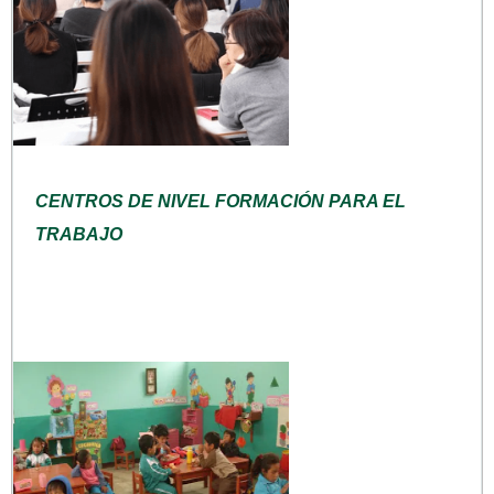
CENTROS DE NIVEL FORMACIÓN PARA EL
TRABAJO