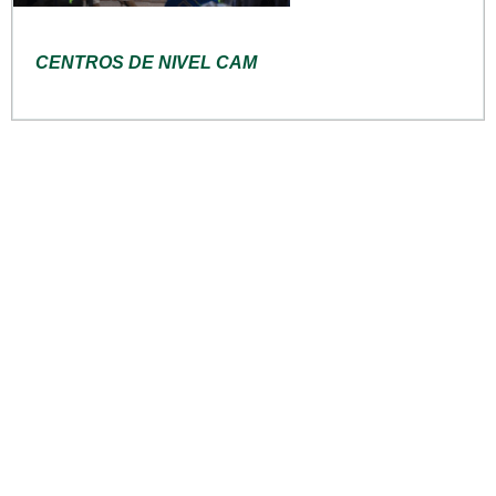
CENTROS DE NIVEL CAM