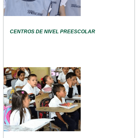
CENTROS DE NIVEL PREESCOLAR