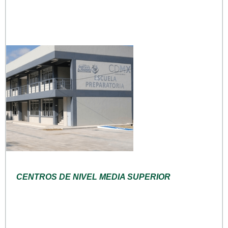
CENTROS DE NIVEL MEDIA SUPERIOR