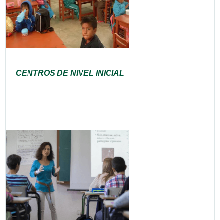
CENTROS DE NIVEL INICIAL