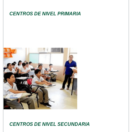
CENTROS DE NIVEL PRIMARIA
CENTROS DE NIVEL SECUNDARIA