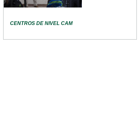
CENTROS DE NIVEL CAM