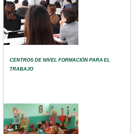
CENTROS DE NIVEL FORMACIÓN PARA EL
TRABAJO