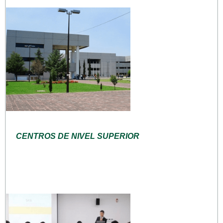
CENTROS DE NIVEL SUPERIOR