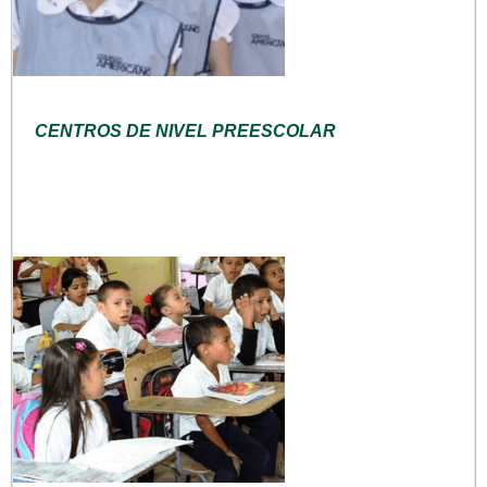
CENTROS DE NIVEL PREESCOLAR