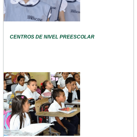
CENTROS DE NIVEL PREESCOLAR