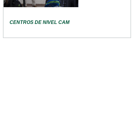
CENTROS DE NIVEL CAM