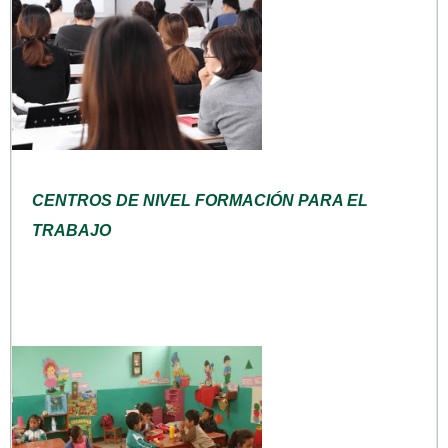
CENTROS DE NIVEL FORMACIÓN PARA EL
TRABAJO