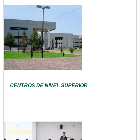
CENTROS DE NIVEL SUPERIOR