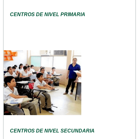
CENTROS DE NIVEL PRIMARIA
CENTROS DE NIVEL SECUNDARIA