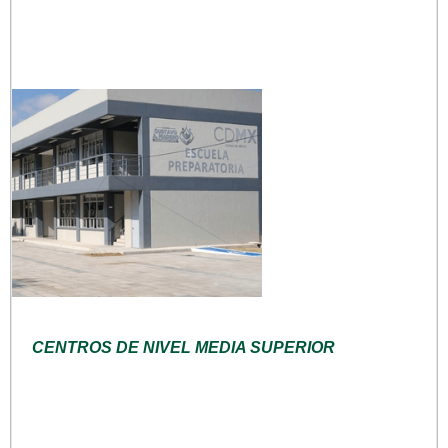
CENTROS DE NIVEL MEDIA SUPERIOR