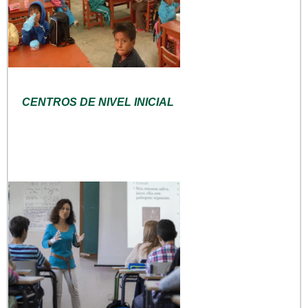
CENTROS DE NIVEL INICIAL