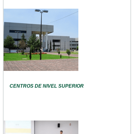
CENTROS DE NIVEL SUPERIOR