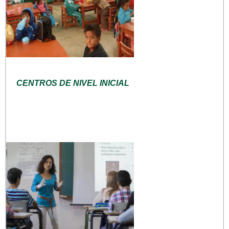
CENTROS DE NIVEL INICIAL