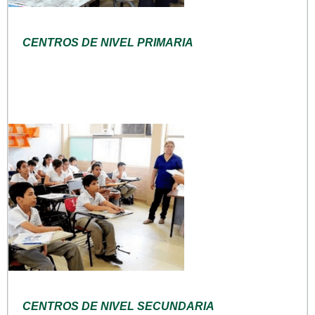
CENTROS DE NIVEL PRIMARIA
CENTROS DE NIVEL SECUNDARIA