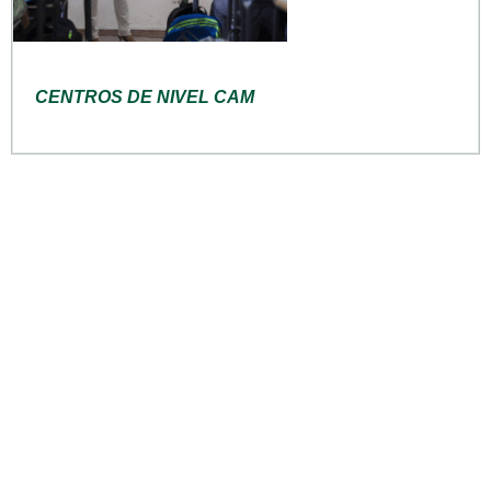
CENTROS DE NIVEL CAM