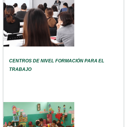
CENTROS DE NIVEL FORMACIÓN PARA EL
TRABAJO