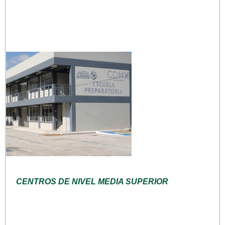
CENTROS DE NIVEL MEDIA SUPERIOR