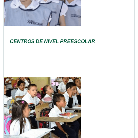
CENTROS DE NIVEL PREESCOLAR