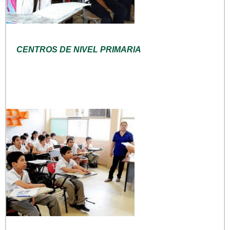
CENTROS DE NIVEL PRIMARIA