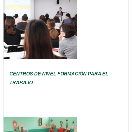
CENTROS DE NIVEL FORMACIÓN PARA EL
TRABAJO