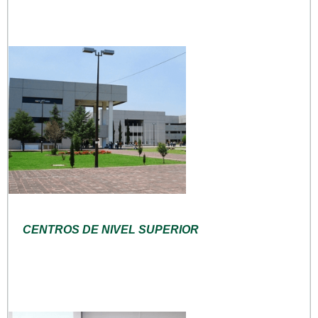
CENTROS DE NIVEL SUPERIOR