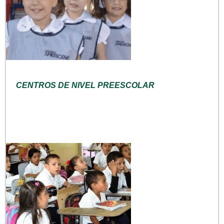
CENTROS DE NIVEL PREESCOLAR