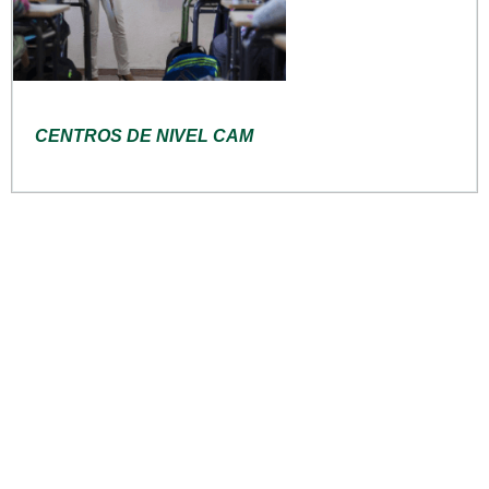
CENTROS DE NIVEL CAM