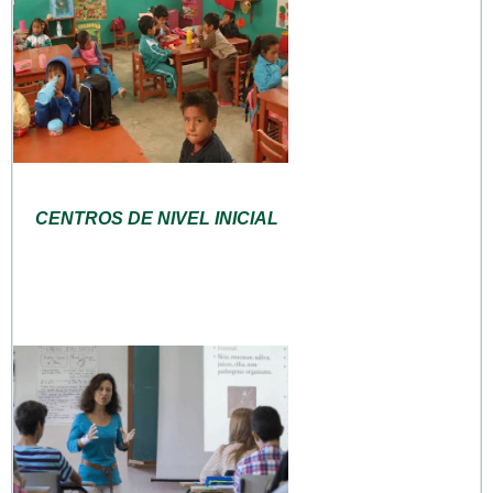
CENTROS DE NIVEL INICIAL