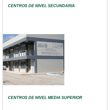
CENTROS DE NIVEL SECUNDARIA
CENTROS DE NIVEL MEDIA SUPERIOR