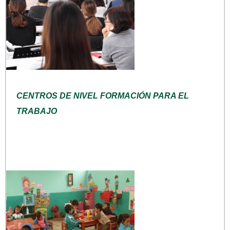
CENTROS DE NIVEL FORMACIÓN PARA EL
TRABAJO