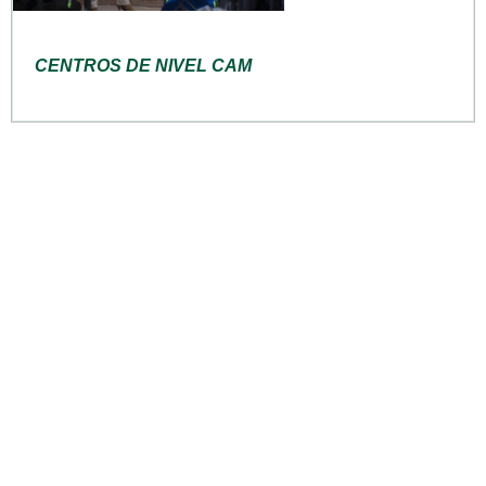
CENTROS DE NIVEL CAM