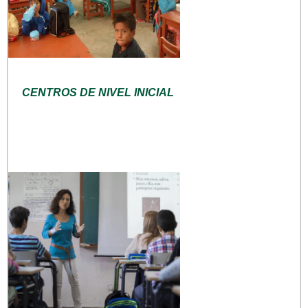
CENTROS DE NIVEL INICIAL