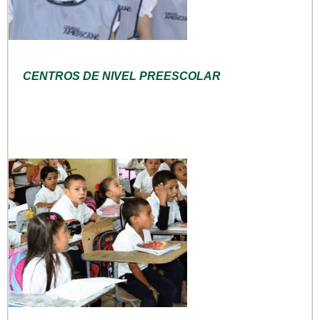
CENTROS DE NIVEL PREESCOLAR