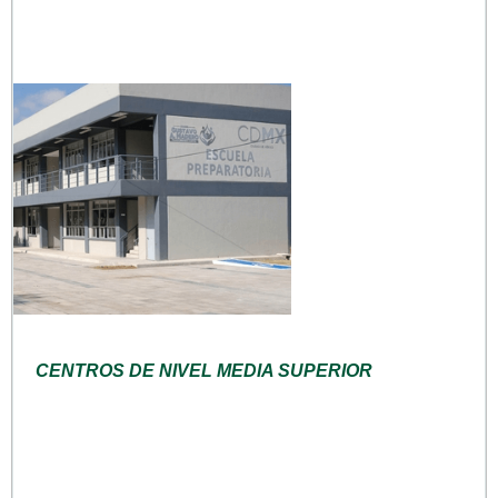
CENTROS DE NIVEL MEDIA SUPERIOR