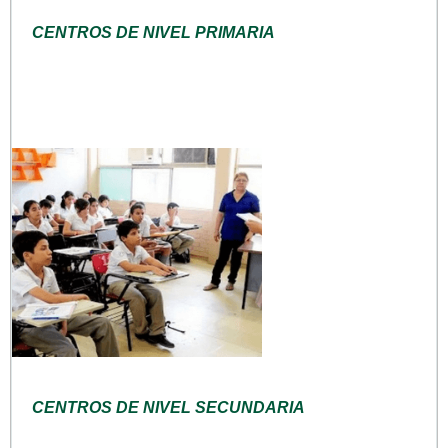
CENTROS DE NIVEL PRIMARIA
CENTROS DE NIVEL SECUNDARIA