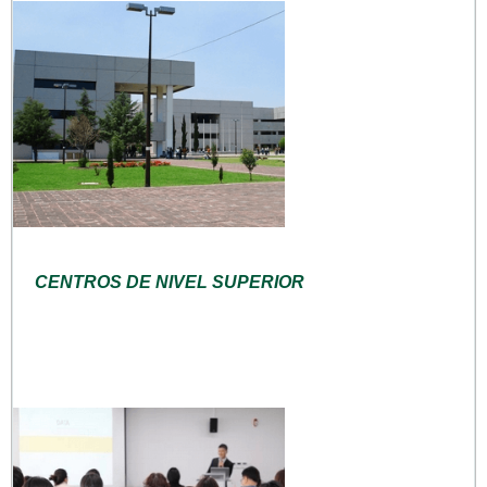
CENTROS DE NIVEL SUPERIOR