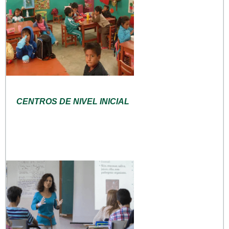
CENTROS DE NIVEL INICIAL