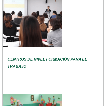
CENTROS DE NIVEL FORMACIÓN PARA EL
TRABAJO