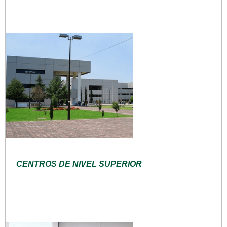
CENTROS DE NIVEL SUPERIOR