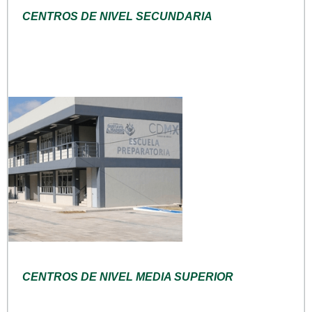
CENTROS DE NIVEL SECUNDARIA
CENTROS DE NIVEL MEDIA SUPERIOR