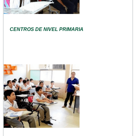
CENTROS DE NIVEL PRIMARIA