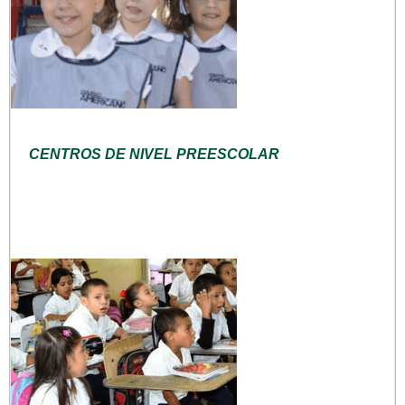
CENTROS DE NIVEL PREESCOLAR