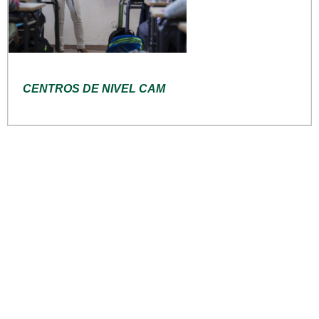
CENTROS DE NIVEL CAM