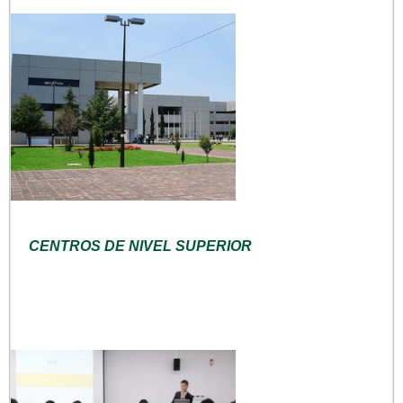
CENTROS DE NIVEL SUPERIOR