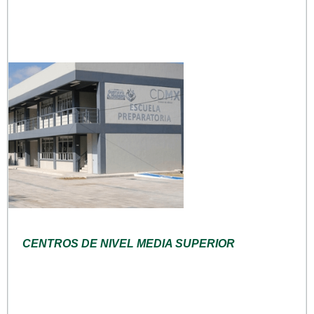
CENTROS DE NIVEL MEDIA SUPERIOR