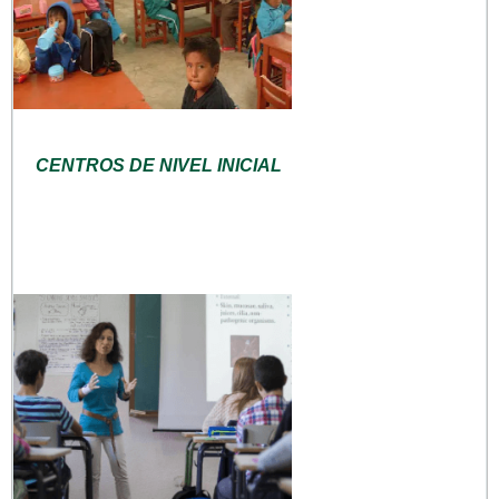
CENTROS DE NIVEL INICIAL