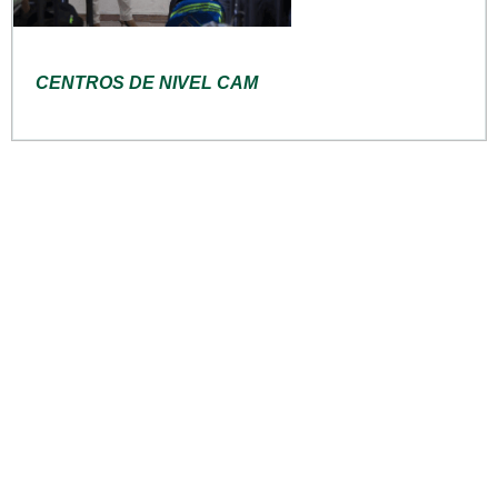
CENTROS DE NIVEL CAM