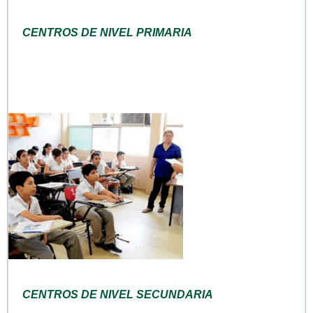
CENTROS DE NIVEL PRIMARIA
CENTROS DE NIVEL SECUNDARIA