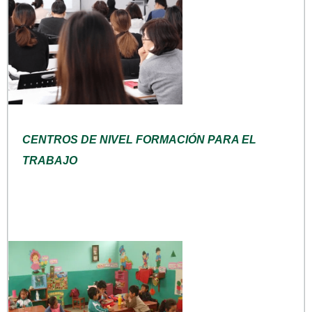
CENTROS DE NIVEL FORMACIÓN PARA EL
TRABAJO