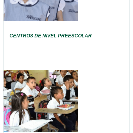
CENTROS DE NIVEL PREESCOLAR