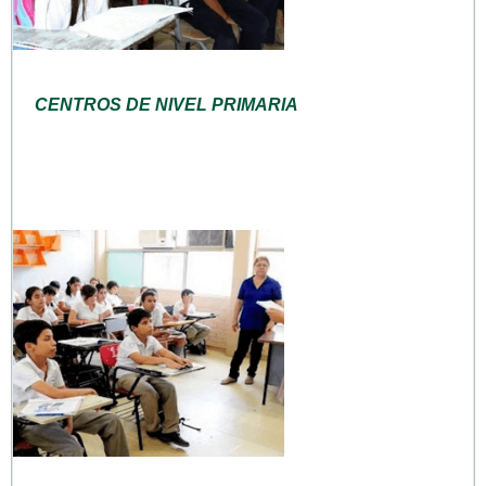
CENTROS DE NIVEL PRIMARIA