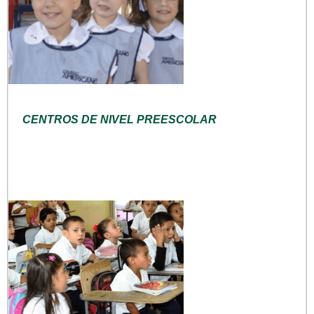
CENTROS DE NIVEL PREESCOLAR