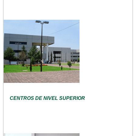
CENTROS DE NIVEL SUPERIOR