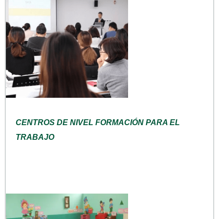
CENTROS DE NIVEL FORMACIÓN PARA EL
TRABAJO