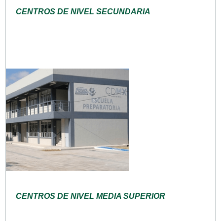
CENTROS DE NIVEL SECUNDARIA
CENTROS DE NIVEL MEDIA SUPERIOR