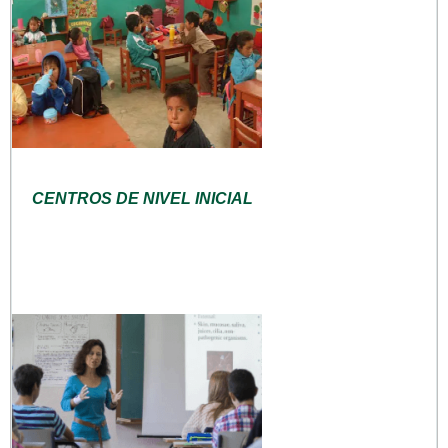
CENTROS DE NIVEL INICIAL