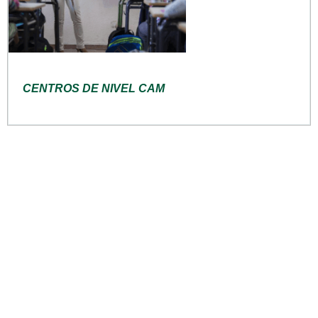
CENTROS DE NIVEL CAM