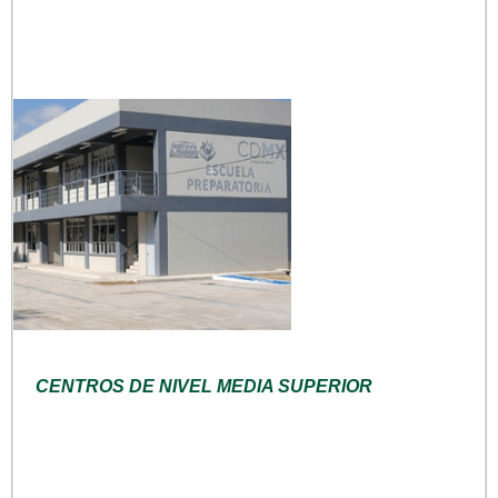
CENTROS DE NIVEL MEDIA SUPERIOR