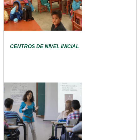
CENTROS DE NIVEL INICIAL