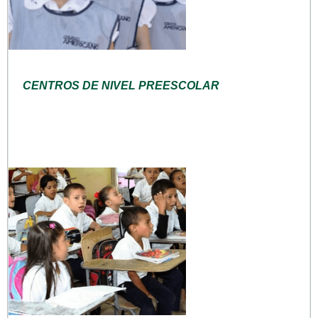
CENTROS DE NIVEL PREESCOLAR