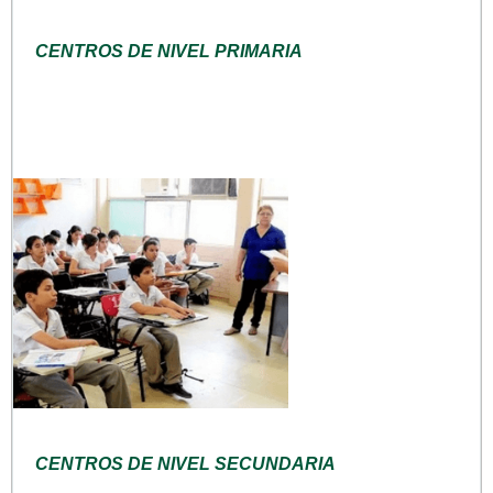
CENTROS DE NIVEL PRIMARIA
CENTROS DE NIVEL SECUNDARIA