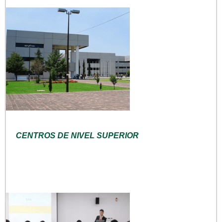
CENTROS DE NIVEL SUPERIOR