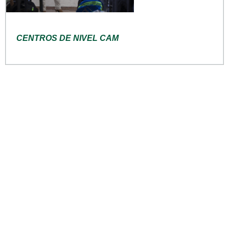
CENTROS DE NIVEL CAM