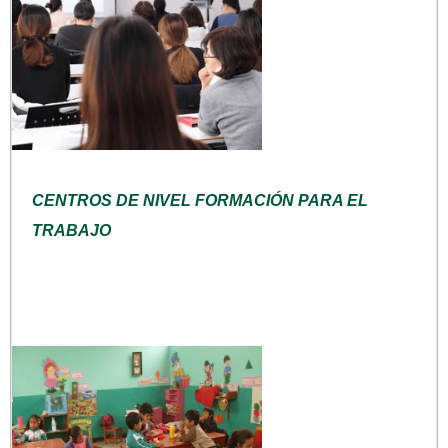
CENTROS DE NIVEL FORMACIÓN PARA EL
TRABAJO