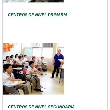
CENTROS DE NIVEL PRIMARIA
CENTROS DE NIVEL SECUNDARIA