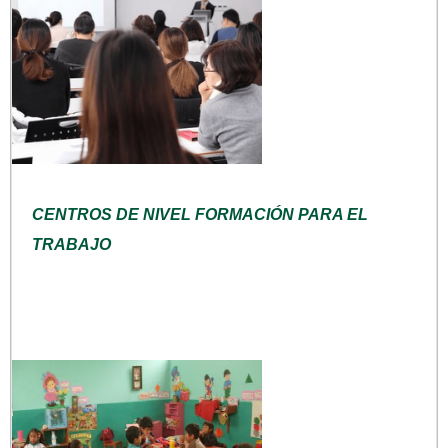
CENTROS DE NIVEL FORMACIÓN PARA EL
TRABAJO