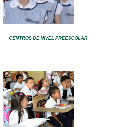
CENTROS DE NIVEL PREESCOLAR