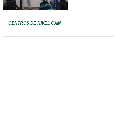
CENTROS DE NIVEL CAM