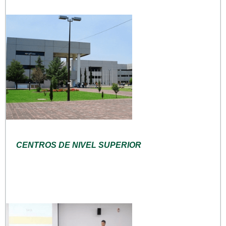
CENTROS DE NIVEL SUPERIOR