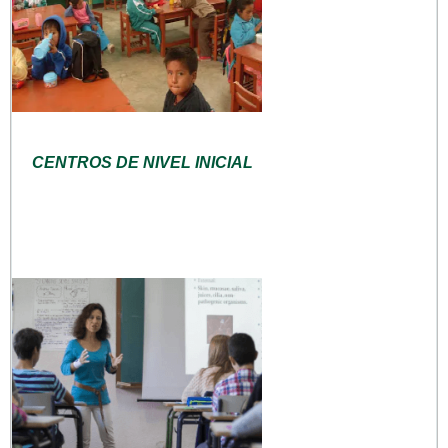
CENTROS DE NIVEL INICIAL