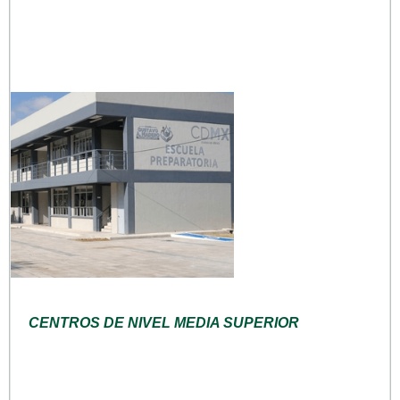
CENTROS DE NIVEL MEDIA SUPERIOR