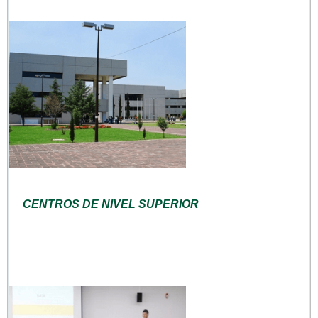
CENTROS DE NIVEL SUPERIOR