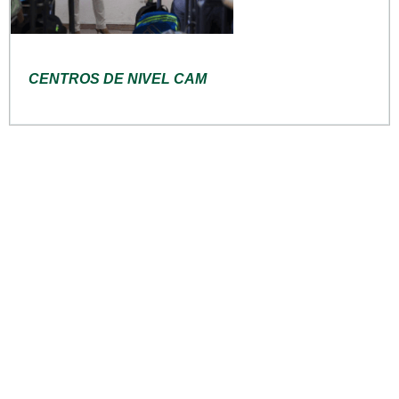
CENTROS DE NIVEL CAM