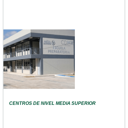
CENTROS DE NIVEL MEDIA SUPERIOR