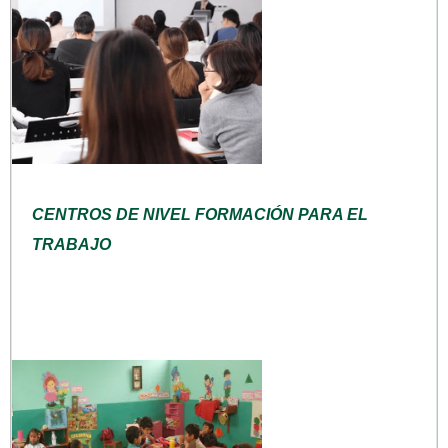
CENTROS DE NIVEL FORMACIÓN PARA EL
TRABAJO