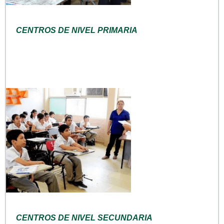
CENTROS DE NIVEL PRIMARIA
CENTROS DE NIVEL SECUNDARIA