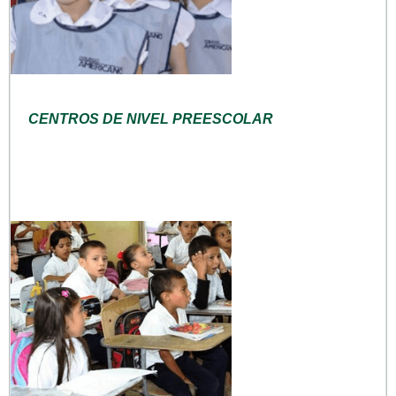
CENTROS DE NIVEL PREESCOLAR