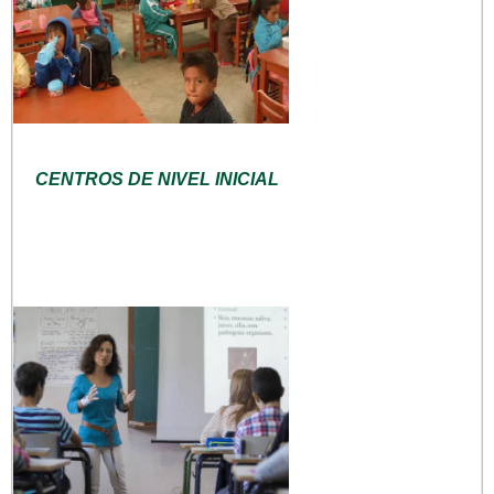
CENTROS DE NIVEL INICIAL