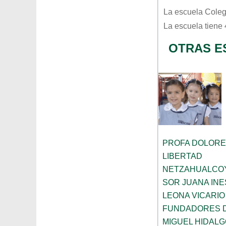
La escuela
Coleg
La escuela tiene
OTRAS E
PROFA DOLORE
LIBERTAD
NETZAHUALCO
SOR JUANA INE
LEONA VICARIO
FUNDADORES 
MIGUEL HIDALG