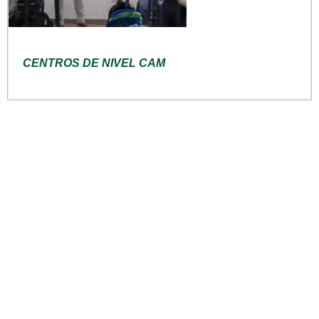
CENTROS DE NIVEL CAM