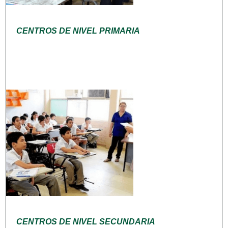
CENTROS DE NIVEL PRIMARIA
CENTROS DE NIVEL SECUNDARIA