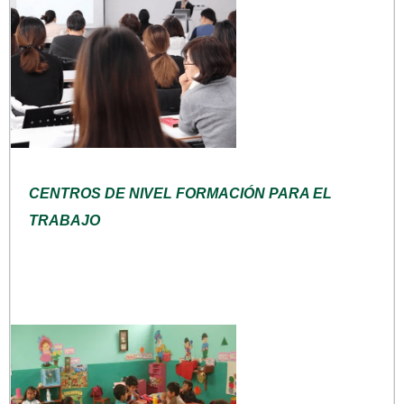
CENTROS DE NIVEL FORMACIÓN PARA EL
TRABAJO