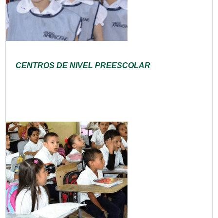
CENTROS DE NIVEL PREESCOLAR