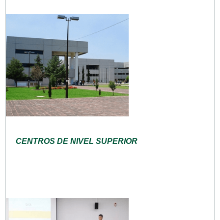
CENTROS DE NIVEL SUPERIOR