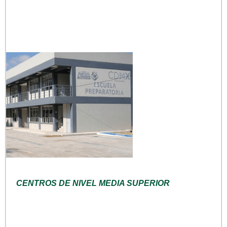
CENTROS DE NIVEL MEDIA SUPERIOR