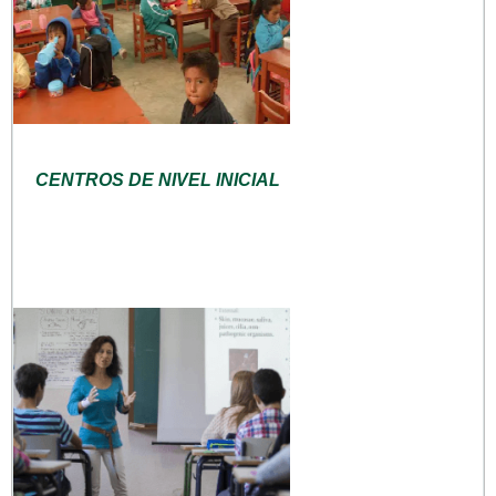
CENTROS DE NIVEL INICIAL