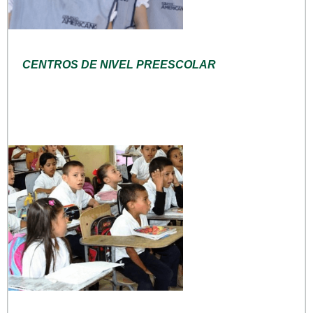
CENTROS DE NIVEL PREESCOLAR