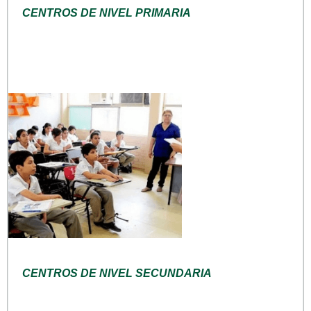
CENTROS DE NIVEL PRIMARIA
CENTROS DE NIVEL SECUNDARIA