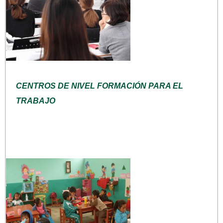
CENTROS DE NIVEL FORMACIÓN PARA EL
TRABAJO