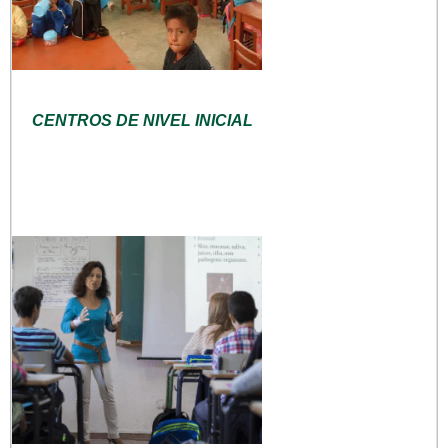
CENTROS DE NIVEL INICIAL