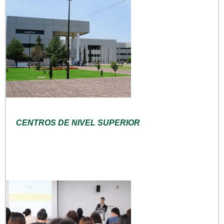
CENTROS DE NIVEL SUPERIOR