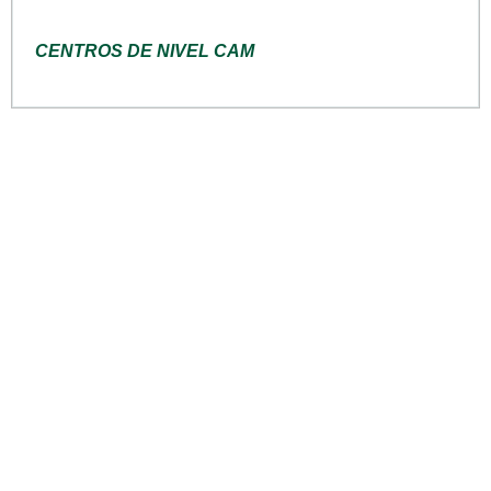
CENTROS DE NIVEL CAM