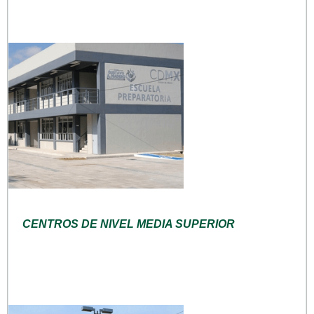
CENTROS DE NIVEL MEDIA SUPERIOR