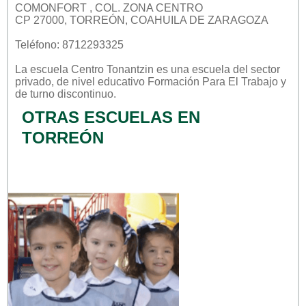
COMONFORT , COL. ZONA CENTRO
CP 27000, TORREÓN, COAHUILA DE ZARAGOZA
Teléfono: 8712293325
La escuela
Centro Tonantzin
es una escuela del sector
privado
, de nivel educativo
Formación Para El Trabajo
y
de turno
discontinuo
.
OTRAS ESCUELAS EN
TORREÓN