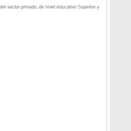
del sector
privado
, de nivel educativo
Superior
y