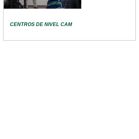
CENTROS DE NIVEL CAM