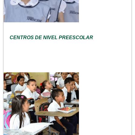
CENTROS DE NIVEL PREESCOLAR