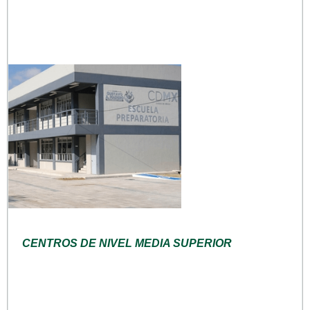
CENTROS DE NIVEL MEDIA SUPERIOR