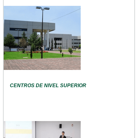
CENTROS DE NIVEL SUPERIOR