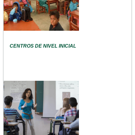
CENTROS DE NIVEL INICIAL