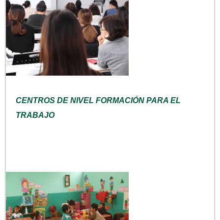
CENTROS DE NIVEL FORMACIÓN PARA EL
TRABAJO