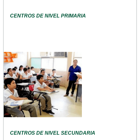
CENTROS DE NIVEL PRIMARIA
CENTROS DE NIVEL SECUNDARIA