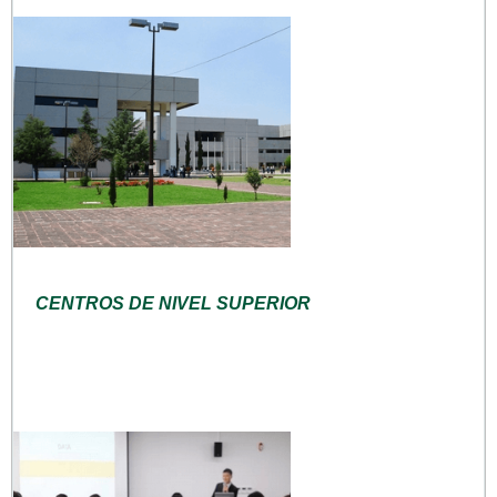
CENTROS DE NIVEL SUPERIOR