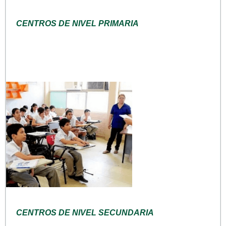
CENTROS DE NIVEL PRIMARIA
CENTROS DE NIVEL SECUNDARIA