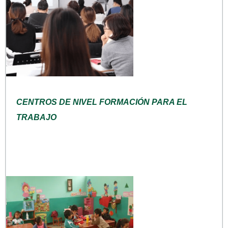
CENTROS DE NIVEL FORMACIÓN PARA EL
TRABAJO