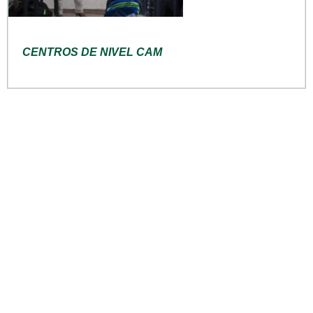
CENTROS DE NIVEL CAM