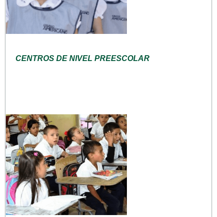
CENTROS DE NIVEL PREESCOLAR