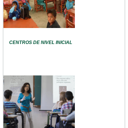
CENTROS DE NIVEL INICIAL