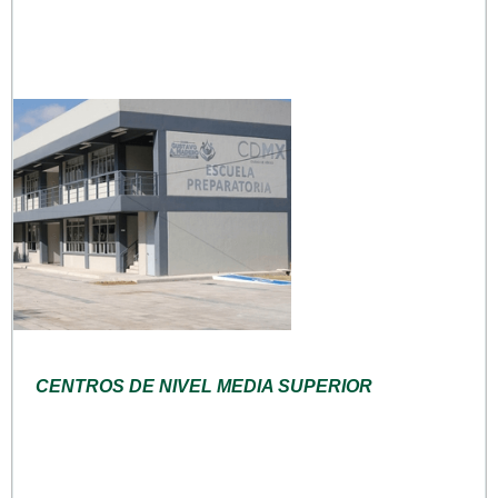
CENTROS DE NIVEL MEDIA SUPERIOR