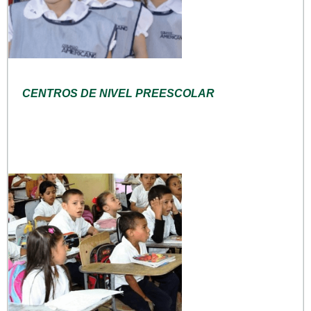
CENTROS DE NIVEL PREESCOLAR