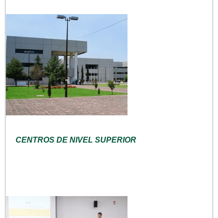
CENTROS DE NIVEL SUPERIOR