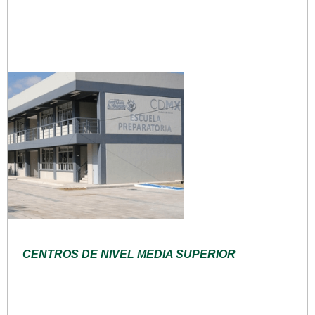
CENTROS DE NIVEL MEDIA SUPERIOR