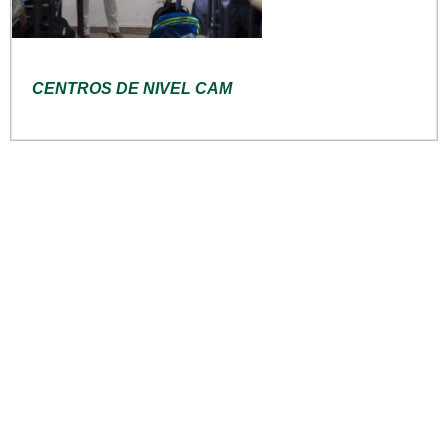
CENTROS DE NIVEL CAM