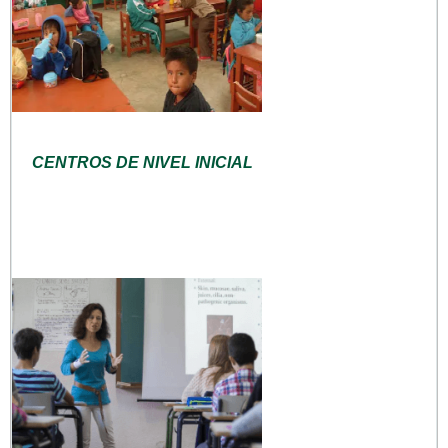
CENTROS DE NIVEL INICIAL