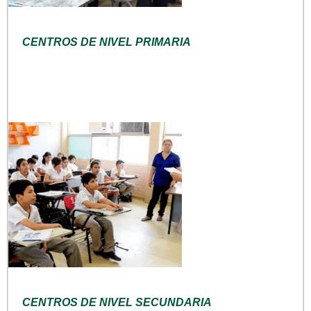
CENTROS DE NIVEL PRIMARIA
CENTROS DE NIVEL SECUNDARIA