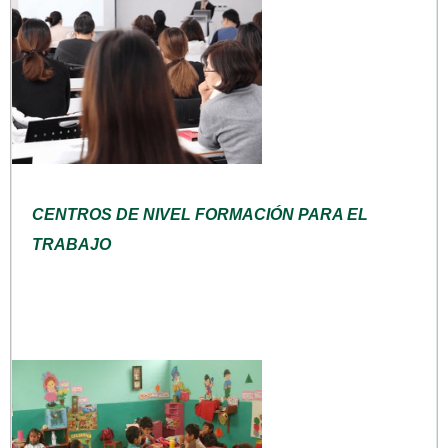
CENTROS DE NIVEL FORMACIÓN PARA EL
TRABAJO