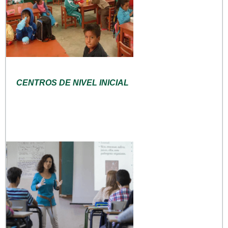
CENTROS DE NIVEL INICIAL