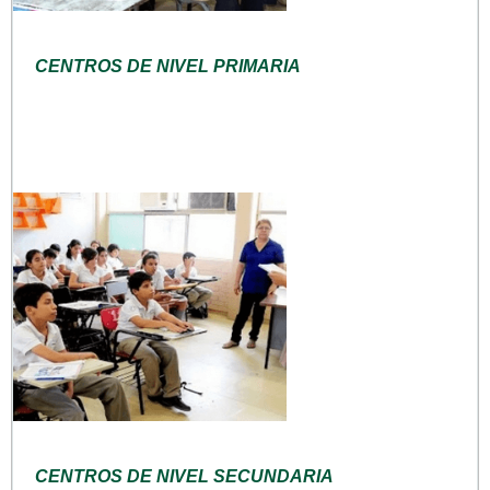
CENTROS DE NIVEL PRIMARIA
CENTROS DE NIVEL SECUNDARIA