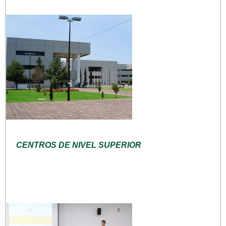
CENTROS DE NIVEL SUPERIOR