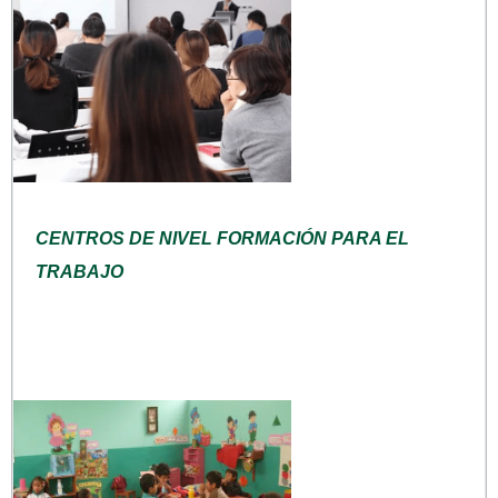
CENTROS DE NIVEL FORMACIÓN PARA EL
TRABAJO