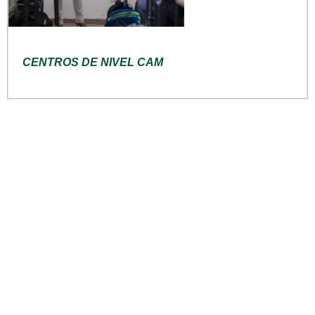
CENTROS DE NIVEL CAM