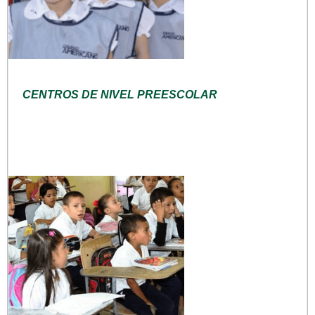
CENTROS DE NIVEL PREESCOLAR