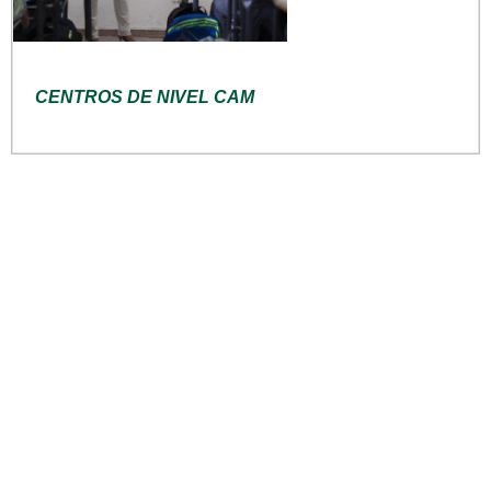
CENTROS DE NIVEL CAM