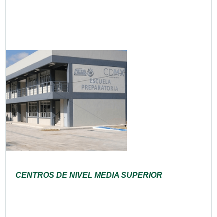
CENTROS DE NIVEL MEDIA SUPERIOR