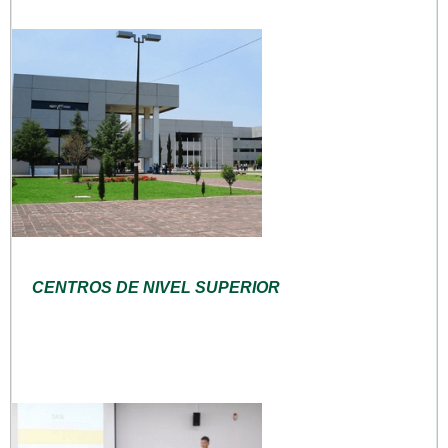
CENTROS DE NIVEL SUPERIOR