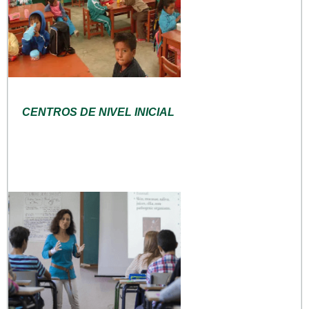
CENTROS DE NIVEL INICIAL