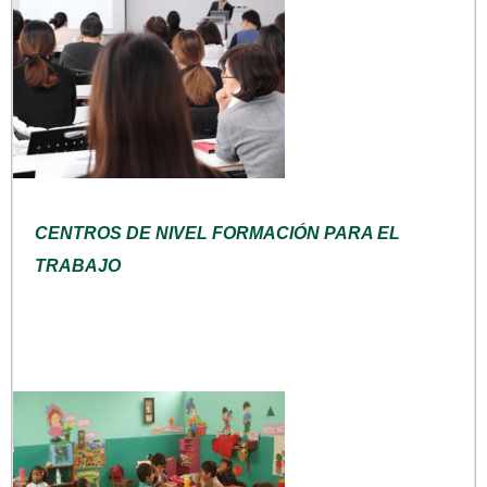
CENTROS DE NIVEL FORMACIÓN PARA EL
TRABAJO