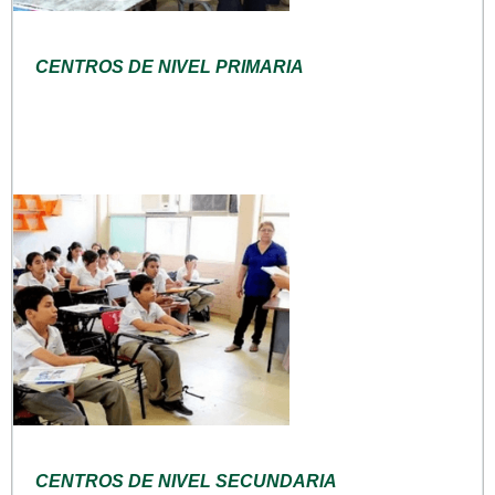
CENTROS DE NIVEL PRIMARIA
CENTROS DE NIVEL SECUNDARIA