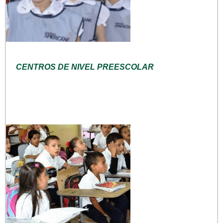
CENTROS DE NIVEL PREESCOLAR