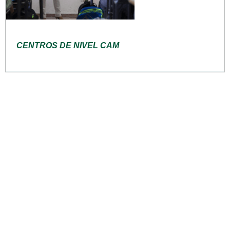
CENTROS DE NIVEL CAM