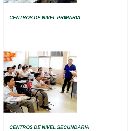
CENTROS DE NIVEL PRIMARIA
CENTROS DE NIVEL SECUNDARIA