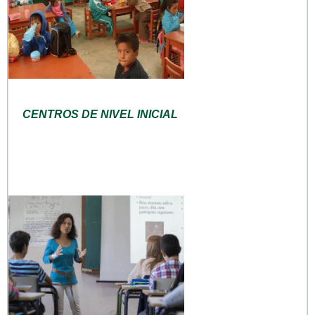
CENTROS DE NIVEL INICIAL