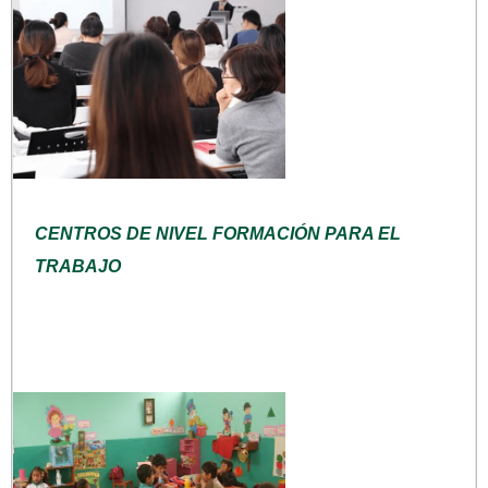
CENTROS DE NIVEL FORMACIÓN PARA EL
TRABAJO