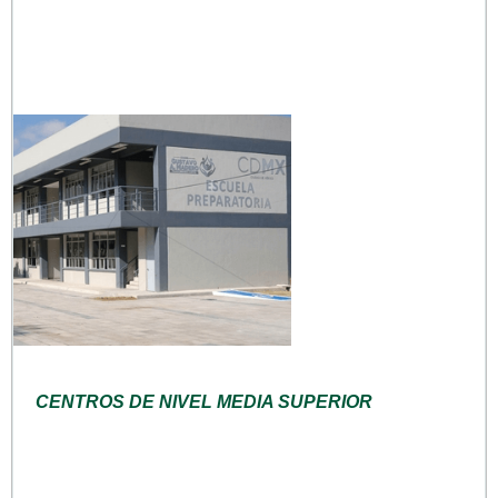
CENTROS DE NIVEL MEDIA SUPERIOR