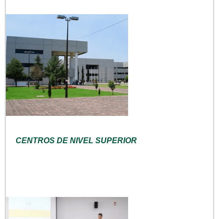
CENTROS DE NIVEL SUPERIOR