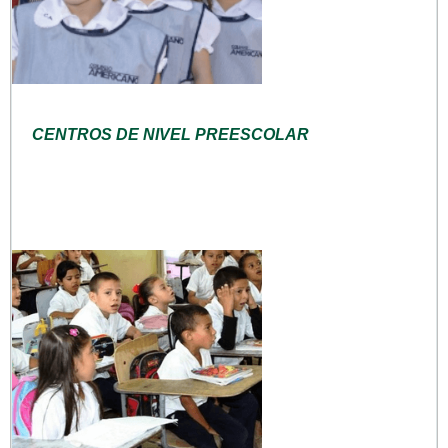
CENTROS DE NIVEL PREESCOLAR