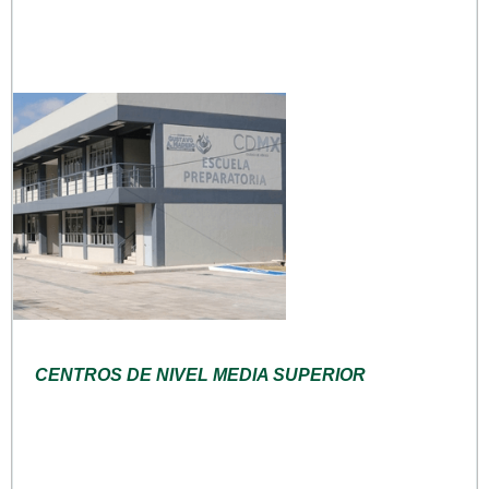
CENTROS DE NIVEL MEDIA SUPERIOR