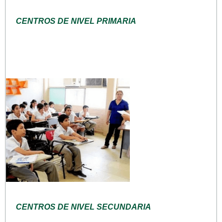
CENTROS DE NIVEL PRIMARIA
CENTROS DE NIVEL SECUNDARIA