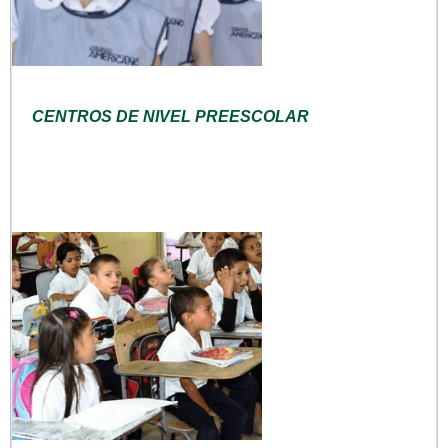
CENTROS DE NIVEL PREESCOLAR