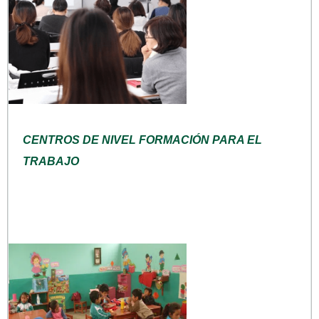
CENTROS DE NIVEL FORMACIÓN PARA EL
TRABAJO