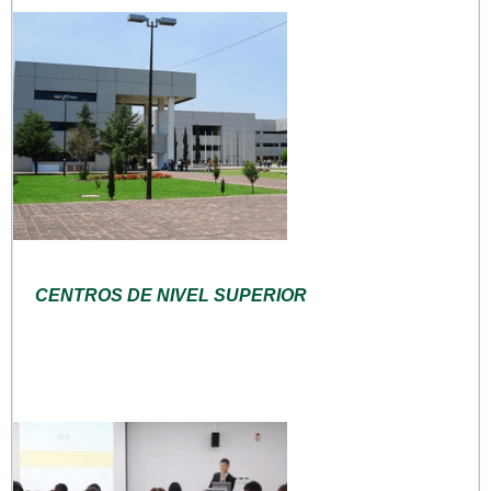
CENTROS DE NIVEL SUPERIOR