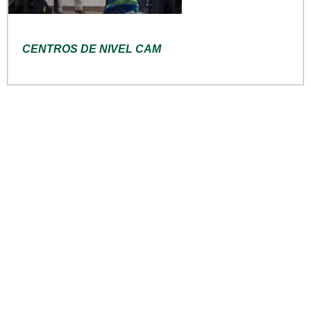
CENTROS DE NIVEL CAM