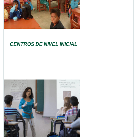
CENTROS DE NIVEL INICIAL