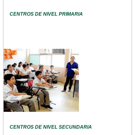
CENTROS DE NIVEL PRIMARIA
CENTROS DE NIVEL SECUNDARIA