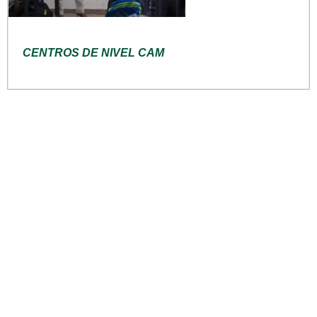
CENTROS DE NIVEL CAM