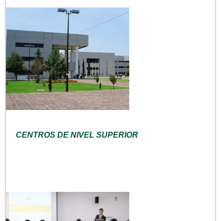
CENTROS DE NIVEL SUPERIOR