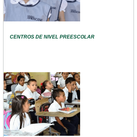
CENTROS DE NIVEL PREESCOLAR