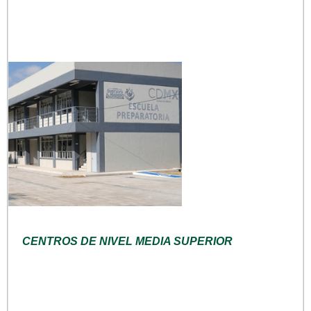
CENTROS DE NIVEL MEDIA SUPERIOR