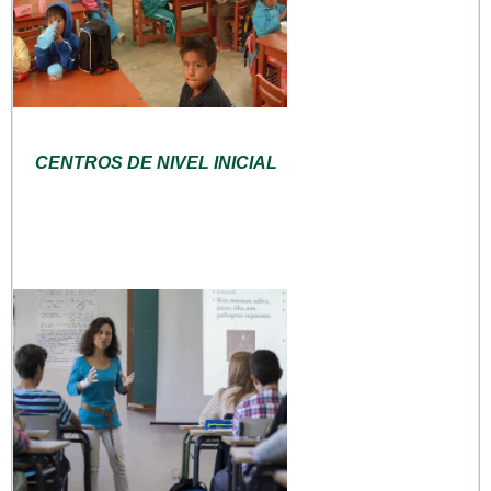
CENTROS DE NIVEL INICIAL