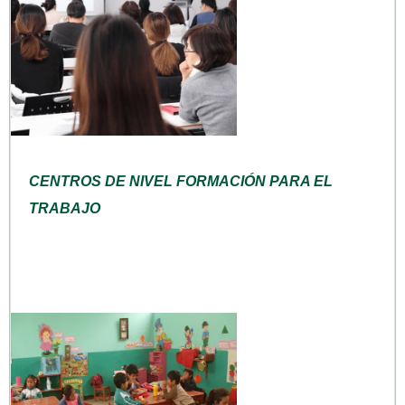
CENTROS DE NIVEL FORMACIÓN PARA EL
TRABAJO