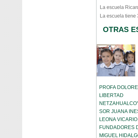
La escuela
Ricar
La escuela tiene
OTRAS E
PROFA DOLORE
LIBERTAD
NETZAHUALCO
SOR JUANA INE
LEONA VICARIO
FUNDADORES 
MIGUEL HIDALG