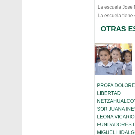
La escuela
Jose 
La escuela tiene
OTRAS E
PROFA DOLORE
LIBERTAD
NETZAHUALCO
SOR JUANA INE
LEONA VICARIO
FUNDADORES 
MIGUEL HIDALG