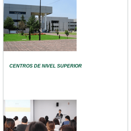
CENTROS DE NIVEL SUPERIOR