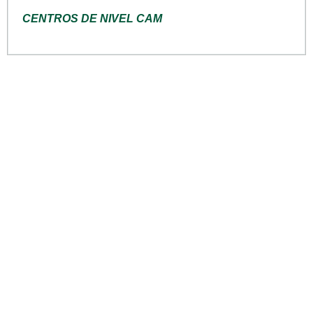
CENTROS DE NIVEL CAM