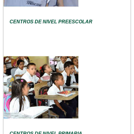
CENTROS DE NIVEL PREESCOLAR
CENTROS DE NIVEL PRIMARIA