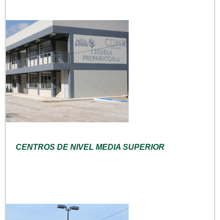
CENTROS DE NIVEL MEDIA SUPERIOR