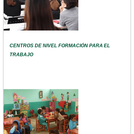
CENTROS DE NIVEL FORMACIÓN PARA EL
TRABAJO