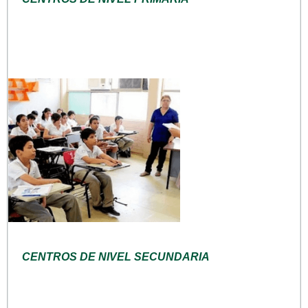
CENTROS DE NIVEL SECUNDARIA