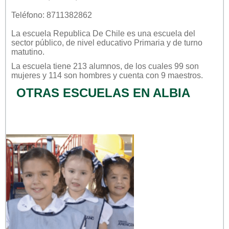
Teléfono: 8711382862
La escuela
Republica De Chile
es una escuela del
sector
público
, de nivel educativo
Primaria
y de turno
matutino
.
La escuela tiene 213 alumnos, de los cuales 99 son
mujeres y 114 son hombres y cuenta con 9 maestros.
OTRAS ESCUELAS EN ALBIA