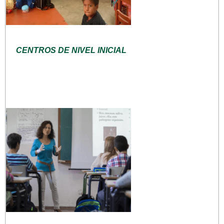
CENTROS DE NIVEL INICIAL