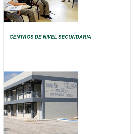
CENTROS DE NIVEL SECUNDARIA