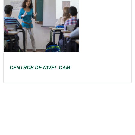
CENTROS DE NIVEL CAM