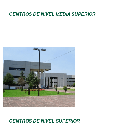
CENTROS DE NIVEL MEDIA SUPERIOR
CENTROS DE NIVEL SUPERIOR