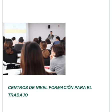
CENTROS DE NIVEL FORMACIÓN PARA EL
TRABAJO