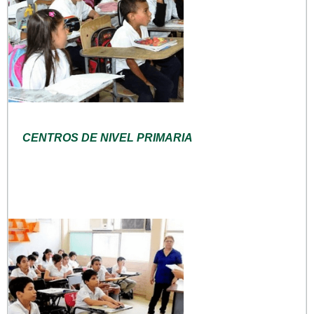
CENTROS DE NIVEL PRIMARIA