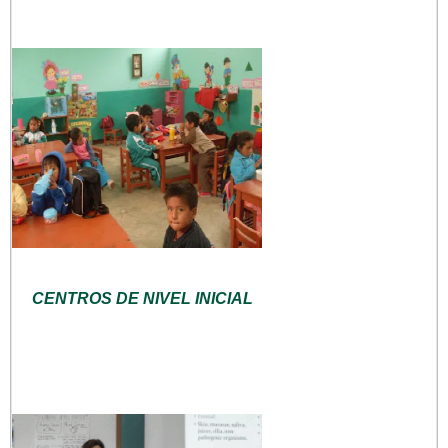
CENTROS DE NIVEL INICIAL