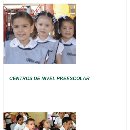
CENTROS DE NIVEL PREESCOLAR