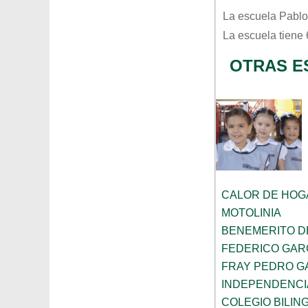
La escuela
Pablo
La escuela tiene
OTRAS E
CALOR DE HOG
MOTOLINIA
BENEMERITO D
FEDERICO GAR
FRAY PEDRO G
INDEPENDENCI
COLEGIO BILIN