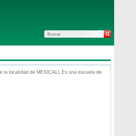
e la localidad de
MEXICALI
. Es una escuela de