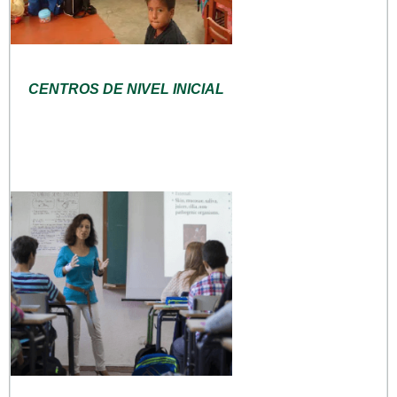
CENTROS DE NIVEL INICIAL