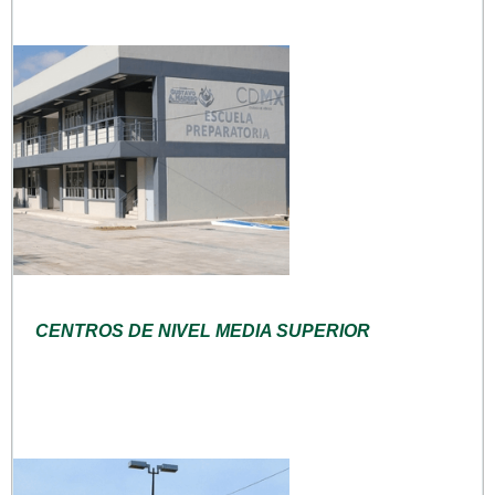
CENTROS DE NIVEL MEDIA SUPERIOR