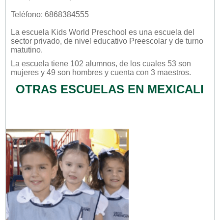
Teléfono: 6868384555
La escuela
Kids World Preschool
es una escuela del
sector
privado
, de nivel educativo
Preescolar
y de turno
matutino
.
La escuela tiene 102 alumnos, de los cuales 53 son
mujeres y 49 son hombres y cuenta con 3 maestros.
OTRAS ESCUELAS EN MEXICALI