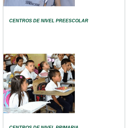
CENTROS DE NIVEL PREESCOLAR
CENTROS DE NIVEL PRIMARIA