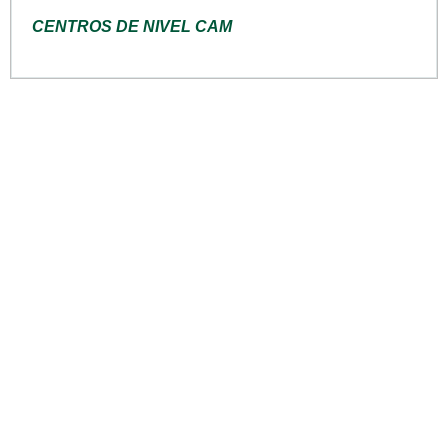
CENTROS DE NIVEL CAM