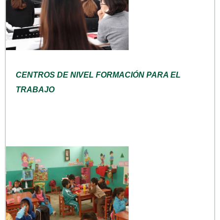
CENTROS DE NIVEL FORMACIÓN PARA EL
TRABAJO