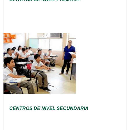
CENTROS DE NIVEL SECUNDARIA