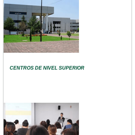
CENTROS DE NIVEL SUPERIOR