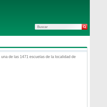
 una de las 1471 escuelas de la localidad de