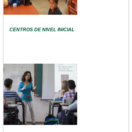
CENTROS DE NIVEL INICIAL