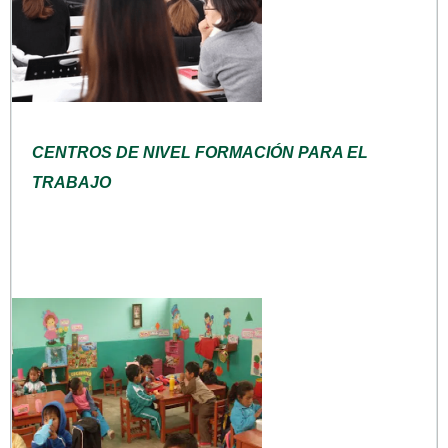
CENTROS DE NIVEL FORMACIÓN PARA EL
TRABAJO