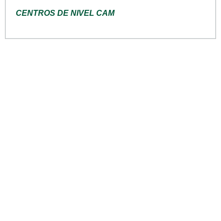
CENTROS DE NIVEL CAM