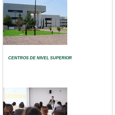
CENTROS DE NIVEL SUPERIOR