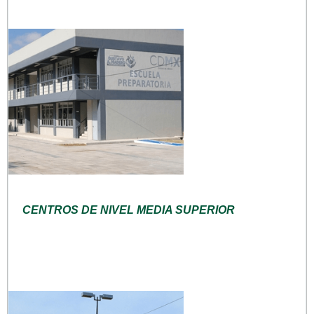
CENTROS DE NIVEL MEDIA SUPERIOR