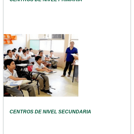
CENTROS DE NIVEL SECUNDARIA