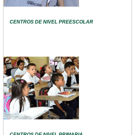
CENTROS DE NIVEL PREESCOLAR
CENTROS DE NIVEL PRIMARIA