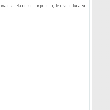
una escuela del sector
público
, de nivel educativo