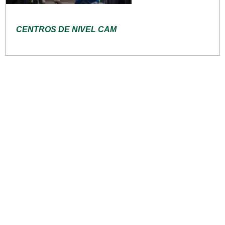
CENTROS DE NIVEL CAM