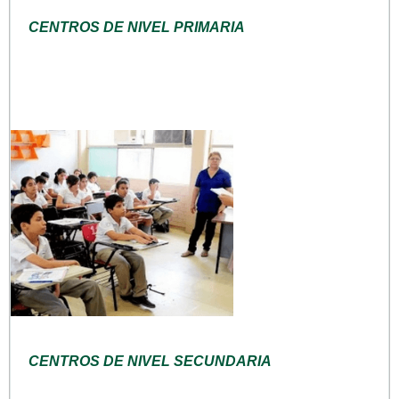
CENTROS DE NIVEL PRIMARIA
CENTROS DE NIVEL SECUNDARIA