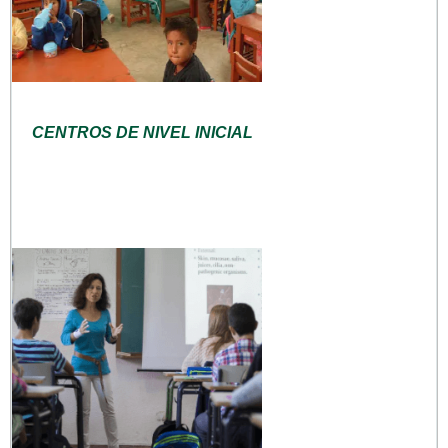
CENTROS DE NIVEL INICIAL