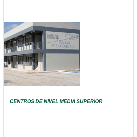
CENTROS DE NIVEL MEDIA SUPERIOR