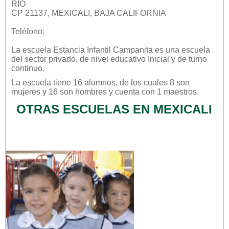
RÍO
CP 21137, MEXICALI, BAJA CALIFORNIA
Teléfono:
La escuela
Estancia Infantil Campanita
es una escuela
del sector
privado
, de nivel educativo
Inicial
y de turno
continuo
.
La escuela tiene 16 alumnos, de los cuales 8 son
mujeres y 16 son hombres y cuenta con 1 maestros.
OTRAS ESCUELAS EN MEXICALI