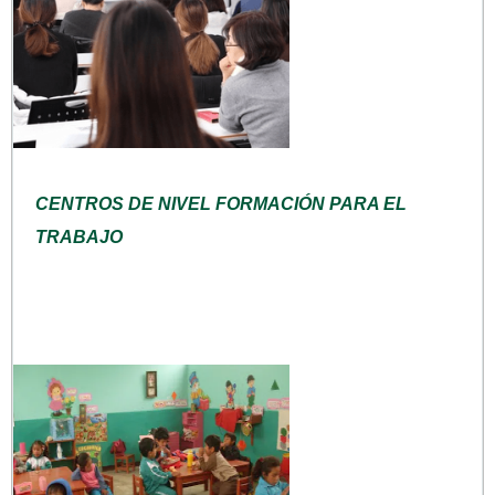
CENTROS DE NIVEL FORMACIÓN PARA EL
TRABAJO