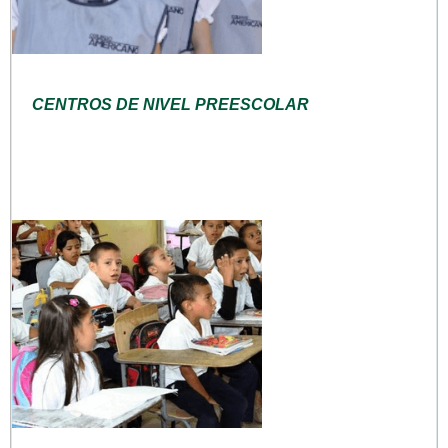
CENTROS DE NIVEL PREESCOLAR