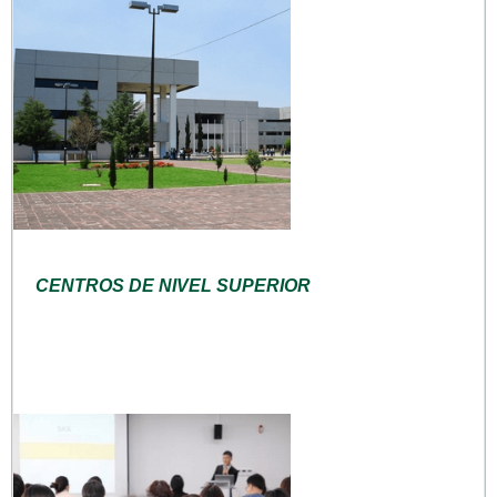
CENTROS DE NIVEL SUPERIOR