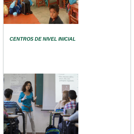
CENTROS DE NIVEL INICIAL