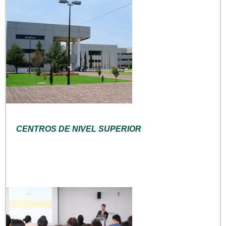
CENTROS DE NIVEL SUPERIOR