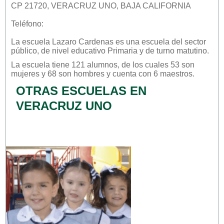
CP 21720, VERACRUZ UNO, BAJA CALIFORNIA
Teléfono:
La escuela
Lazaro Cardenas
es una escuela del sector
público
, de nivel educativo
Primaria
y de turno
matutino
.
La escuela tiene 121 alumnos, de los cuales 53 son
mujeres y 68 son hombres y cuenta con 6 maestros.
OTRAS ESCUELAS EN
VERACRUZ UNO