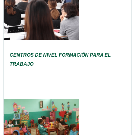
CENTROS DE NIVEL FORMACIÓN PARA EL
TRABAJO