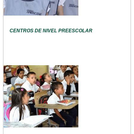
CENTROS DE NIVEL PREESCOLAR