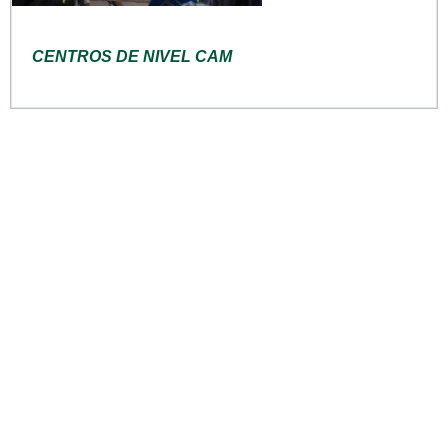
CENTROS DE NIVEL CAM