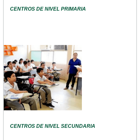
CENTROS DE NIVEL PRIMARIA
CENTROS DE NIVEL SECUNDARIA