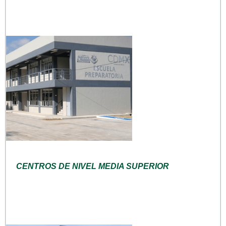
CENTROS DE NIVEL MEDIA SUPERIOR