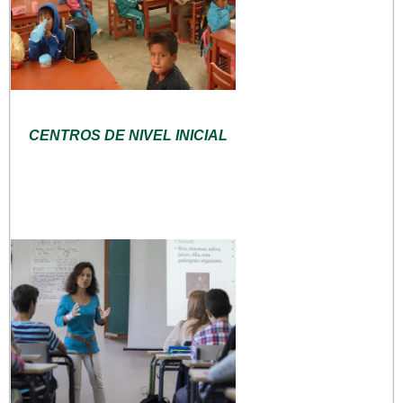
CENTROS DE NIVEL INICIAL