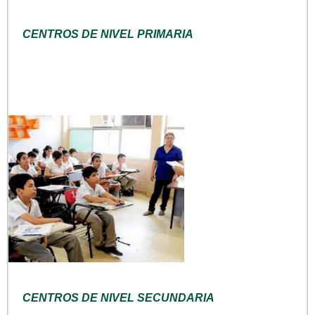
CENTROS DE NIVEL PRIMARIA
CENTROS DE NIVEL SECUNDARIA