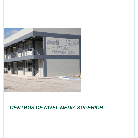
CENTROS DE NIVEL MEDIA SUPERIOR