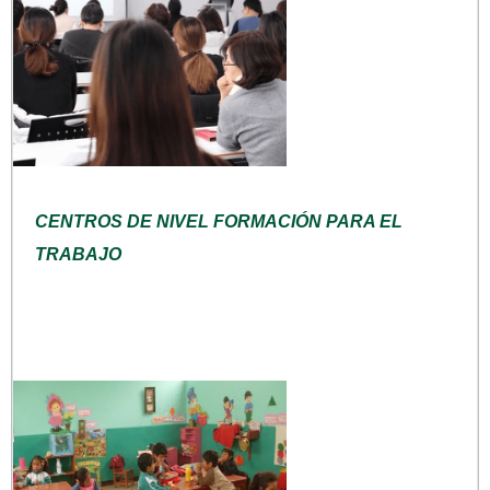
CENTROS DE NIVEL FORMACIÓN PARA EL
TRABAJO