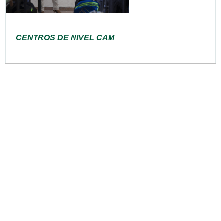
CENTROS DE NIVEL CAM