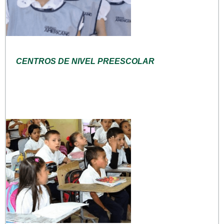
CENTROS DE NIVEL PREESCOLAR