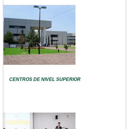
CENTROS DE NIVEL SUPERIOR