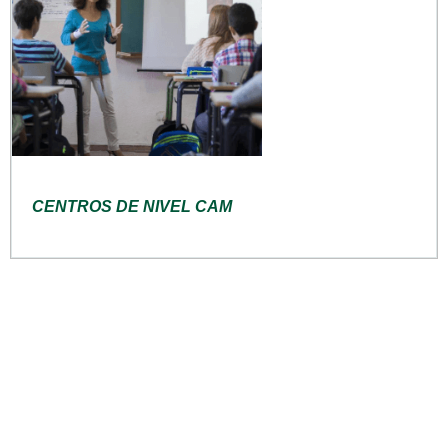
CENTROS DE NIVEL CAM