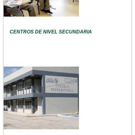
CENTROS DE NIVEL SECUNDARIA