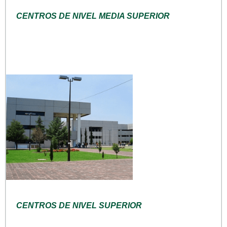
CENTROS DE NIVEL MEDIA SUPERIOR
CENTROS DE NIVEL SUPERIOR