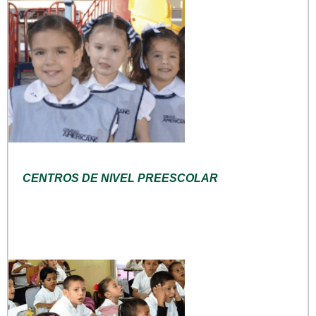
CENTROS DE NIVEL PREESCOLAR