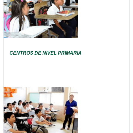
CENTROS DE NIVEL PRIMARIA