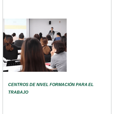
CENTROS DE NIVEL FORMACIÓN PARA EL
TRABAJO