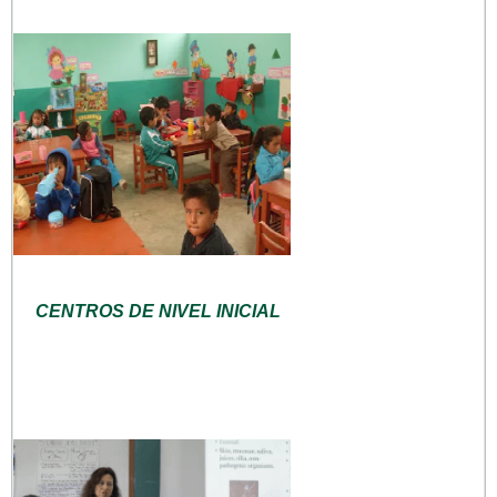
CENTROS DE NIVEL INICIAL