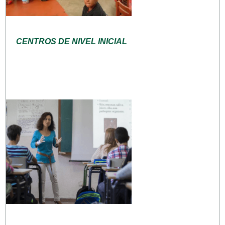
CENTROS DE NIVEL INICIAL