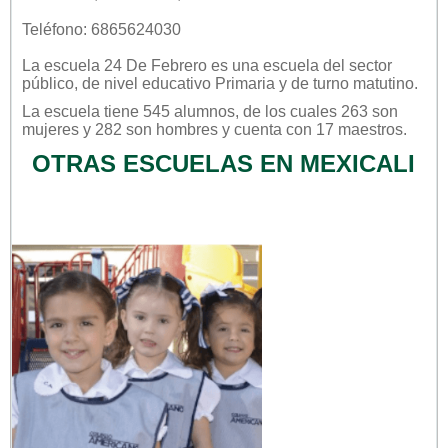
Teléfono: 6865624030
La escuela
24 De Febrero
es una escuela del sector
público
, de nivel educativo
Primaria
y de turno
matutino
.
La escuela tiene 545 alumnos, de los cuales 263 son
mujeres y 282 son hombres y cuenta con 17 maestros.
OTRAS ESCUELAS EN MEXICALI