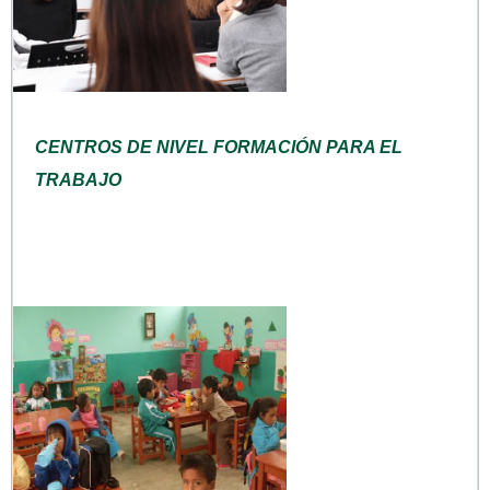
CENTROS DE NIVEL FORMACIÓN PARA EL
TRABAJO