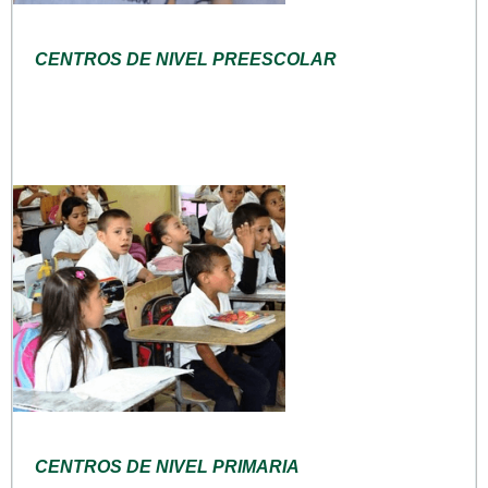
CENTROS DE NIVEL PREESCOLAR
CENTROS DE NIVEL PRIMARIA