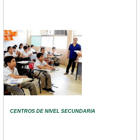
CENTROS DE NIVEL SECUNDARIA