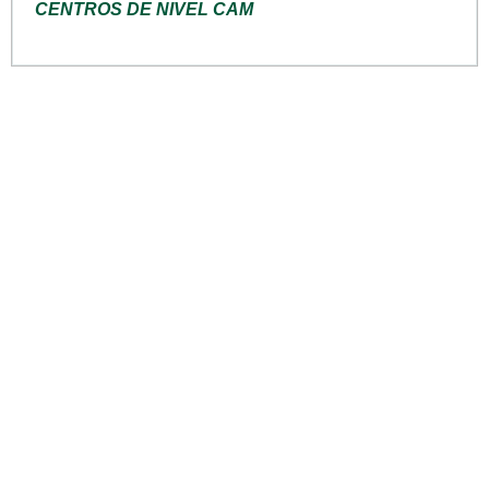
CENTROS DE NIVEL CAM