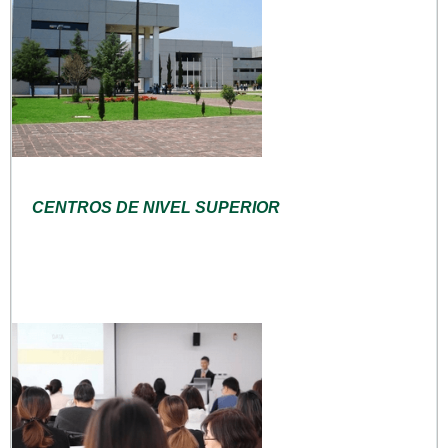
CENTROS DE NIVEL SUPERIOR