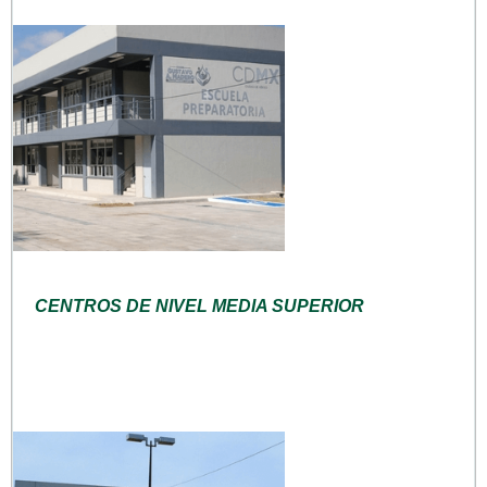
CENTROS DE NIVEL MEDIA SUPERIOR