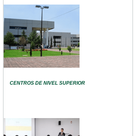
CENTROS DE NIVEL SUPERIOR