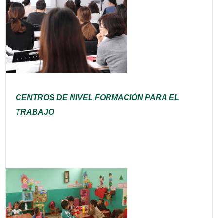
CENTROS DE NIVEL FORMACIÓN PARA EL
TRABAJO