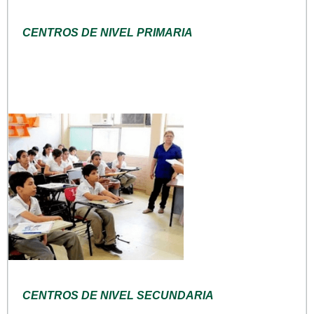
CENTROS DE NIVEL PRIMARIA
CENTROS DE NIVEL SECUNDARIA