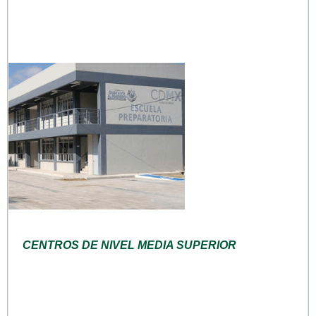
CENTROS DE NIVEL MEDIA SUPERIOR