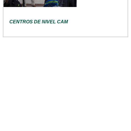
CENTROS DE NIVEL CAM