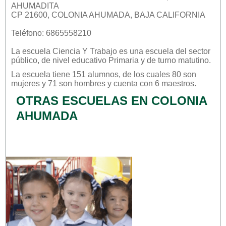
AHUMADITA
CP 21600, COLONIA AHUMADA, BAJA CALIFORNIA
Teléfono: 6865558210
La escuela
Ciencia Y Trabajo
es una escuela del sector
público
, de nivel educativo
Primaria
y de turno
matutino
.
La escuela tiene 151 alumnos, de los cuales 80 son
mujeres y 71 son hombres y cuenta con 6 maestros.
OTRAS ESCUELAS EN COLONIA
AHUMADA