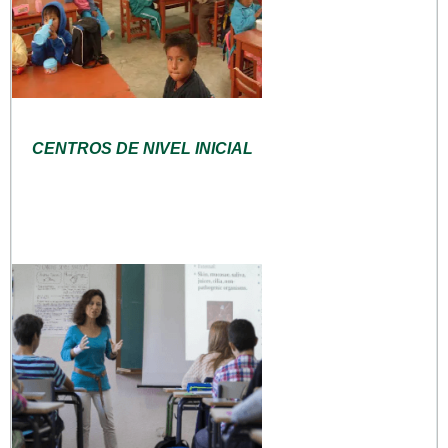
CENTROS DE NIVEL INICIAL