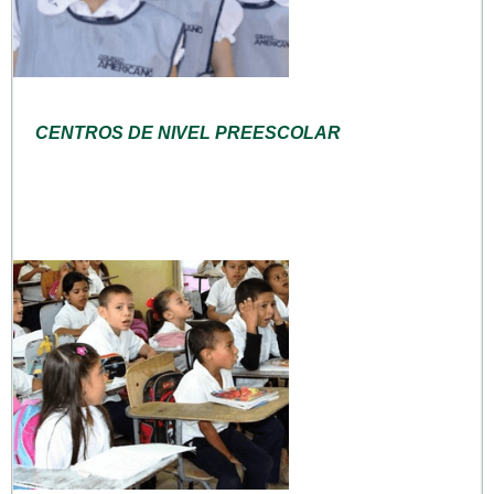
CENTROS DE NIVEL PREESCOLAR