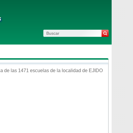
s
a de las 1471 escuelas de la localidad de
EJIDO