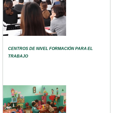
CENTROS DE NIVEL FORMACIÓN PARA EL
TRABAJO