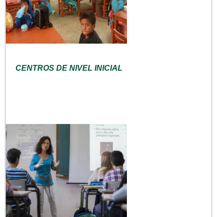
CENTROS DE NIVEL INICIAL