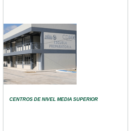
CENTROS DE NIVEL MEDIA SUPERIOR