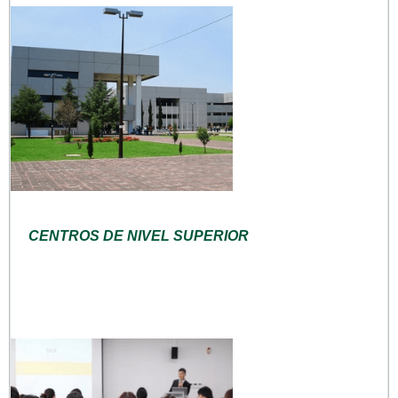
CENTROS DE NIVEL SUPERIOR