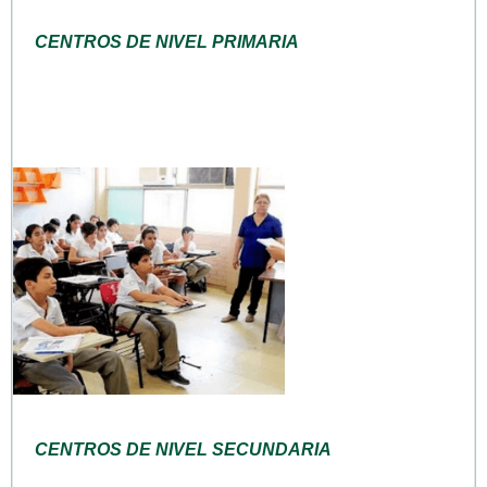
CENTROS DE NIVEL PRIMARIA
CENTROS DE NIVEL SECUNDARIA