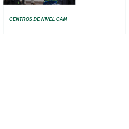
CENTROS DE NIVEL CAM