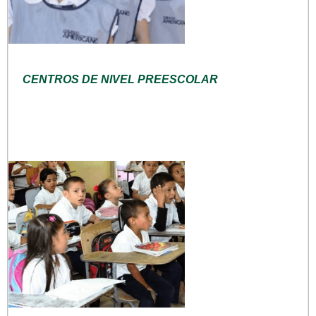
CENTROS DE NIVEL PREESCOLAR