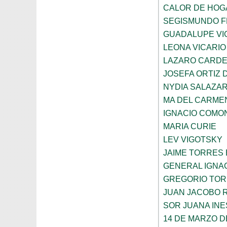
CALOR DE HOG
SEGISMUNDO 
GUADALUPE VI
LEONA VICARIO
LAZARO CARDE
JOSEFA ORTIZ 
NYDIA SALAZA
MA DEL CARME
IGNACIO COMO
MARIA CURIE
LEV VIGOTSKY
JAIME TORRES
GENERAL IGNA
GREGORIO TOR
JUAN JACOBO 
SOR JUANA INE
14 DE MARZO D