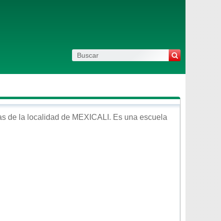
s de la localidad de
MEXICALI
. Es una escuela