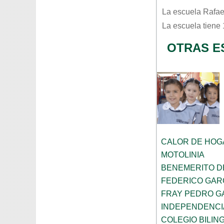
La escuela
Rafae
La escuela tiene
OTRAS E
CALOR DE HOG
MOTOLINIA
BENEMERITO D
FEDERICO GAR
FRAY PEDRO G
INDEPENDENCI
COLEGIO BILIN