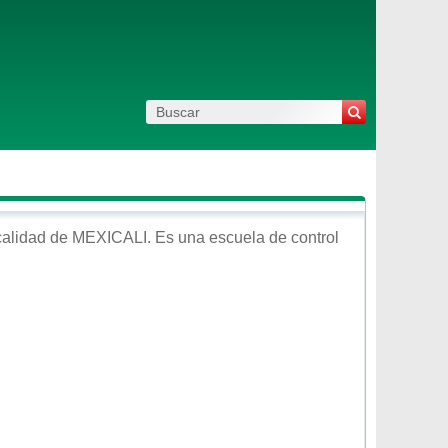
calidad de
MEXICALI
. Es una escuela de control